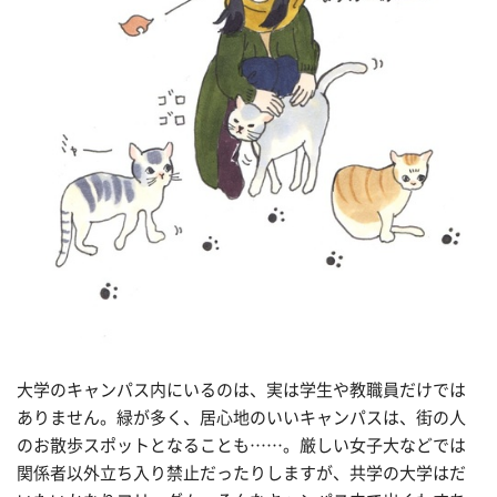
大学のキャンパス内にいるのは、実は学生や教職員だけでは
ありません。緑が多く、居心地のいいキャンパスは、街の人
のお散歩スポットとなることも……。厳しい女子大などでは
関係者以外立ち入り禁止だったりしますが、共学の大学はだ