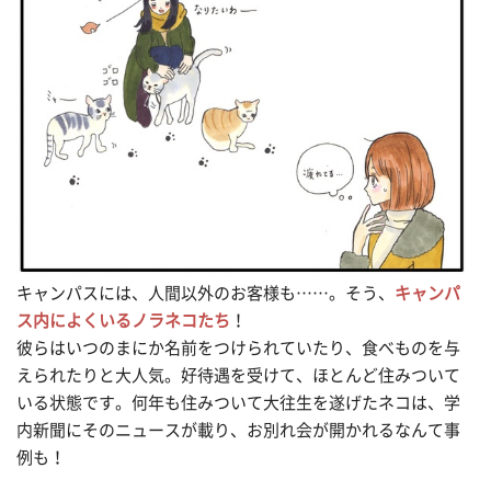
キャンパスには、人間以外のお客様も……。そう、
キャンパ
ス内によくいるノラネコたち
！
彼らはいつのまにか名前をつけられていたり、食べものを与
えられたりと大人気。好待遇を受けて、ほとんど住みついて
いる状態です。何年も住みついて大往生を遂げたネコは、学
内新聞にそのニュースが載り、お別れ会が開かれるなんて事
例も！