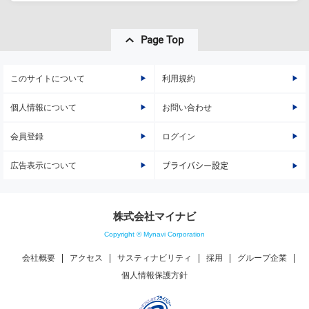
Page Top
このサイトについて
利用規約
個人情報について
お問い合わせ
会員登録
ログイン
広告表示について
プライバシー設定
株式会社マイナビ
Copyright © Mynavi Corporation
会社概要
アクセス
サスティナビリティ
採用
グループ企業
個人情報保護方針