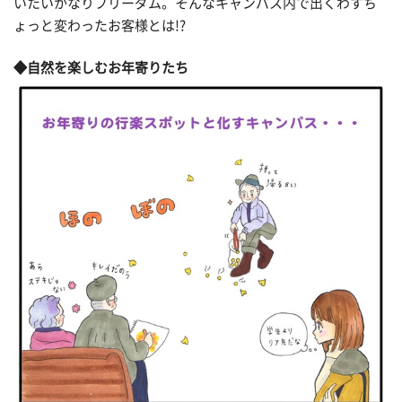
いたいかなりフリーダム。そんなキャンパス内で出くわすち
ょっと変わったお客様とは!?
◆自然を楽しむお年寄りたち