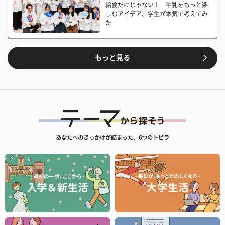
給食だけじゃない！ 牛乳をもっと楽
しむアイデア、学生が本気で考えてみ
た
もっと見る
あなたへのきっかけが詰まった、6つのトビラ