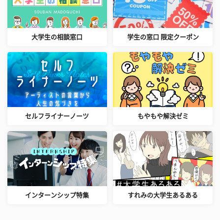
大学生の相談窓口
学生の窓口 限定クーポン
セルフライナーノーツ
もやもや解決ゼミ
インターンシップ特集
すれみの大学生あるある