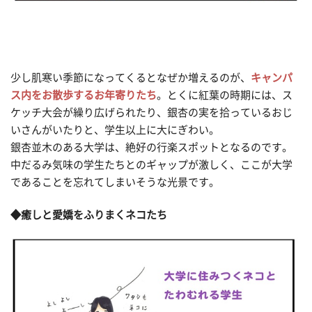
少し肌寒い季節になってくるとなぜか増えるのが、
キャンパ
ス内をお散歩するお年寄りたち
。とくに紅葉の時期には、ス
ケッチ大会が繰り広げられたり、銀杏の実を拾っているおじ
いさんがいたりと、学生以上に大にぎわい。
銀杏並木のある大学は、絶好の行楽スポットとなるのです。
中だるみ気味の学生たちとのギャップが激しく、ここが大学
であることを忘れてしまいそうな光景です。
◆癒しと愛嬌をふりまくネコたち