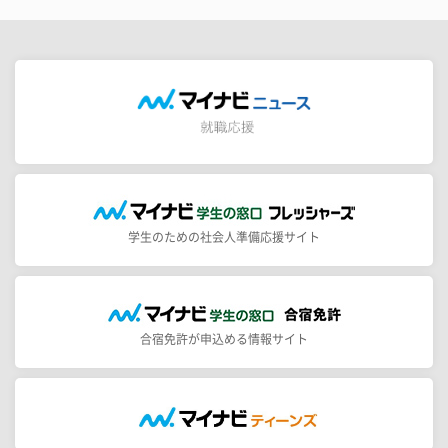
学生のための社会人準備応援サイト
合宿免許が申込める情報サイト