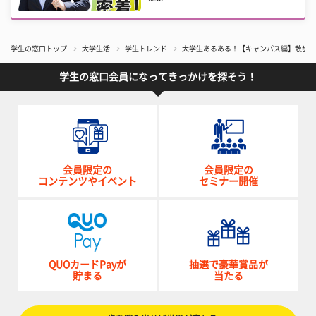
学生の窓口トップ
大学生活
学生トレンド
大学生あるある！【キャンパス編】散歩す
学生の窓口会員になってきっかけを探そう！
会員限定の
会員限定の
コンテンツやイベント
セミナー開催
QUOカードPayが
抽選で豪華賞品が
貯まる
当たる