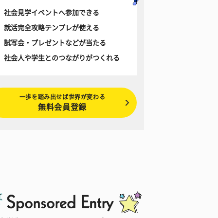
社会見学イベントへ参加できる
就活完全攻略テンプレが使える
試写会・プレゼントなどが当たる
社会人や学生とのつながりがつくれる
一歩を踏み出せば世界が変わる
無料会員登録