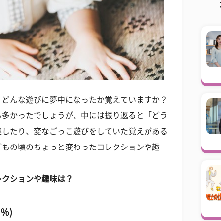
、どんな遊びに夢中になったか覚えていますか？
も多かったでしょうが、中には振り返ると「どう
集したり、変なごっこ遊びをしていた覚えがある
どもの頃のちょっと変わったコレクションや趣
レクションや趣味は？
％)