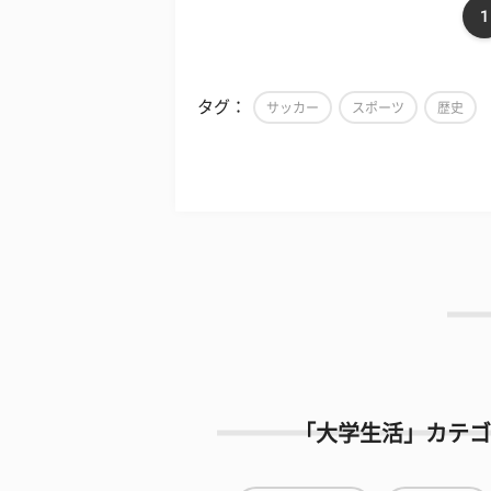
1
タグ：
サッカー
スポーツ
歴史
「大学生活」カテゴ