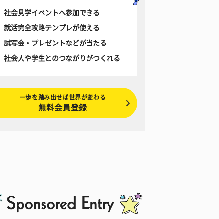
社会見学イベントへ参加できる
就活完全攻略テンプレが使える
試写会・プレゼントなどが当たる
社会人や学生とのつながりがつくれる
一歩を踏み出せば世界が変わる
無料会員登録