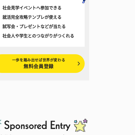
社会見学イベントへ参加できる
就活完全攻略テンプレが使える
試写会・プレゼントなどが当たる
社会人や学生とのつながりがつくれる
一歩を踏み出せば世界が変わる
無料会員登録