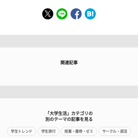
関連記事
「大学生活」カテゴリの
別のテーマの記事を見る
学生トレンド
学生旅行
授業・履修・ゼミ
サークル・部活