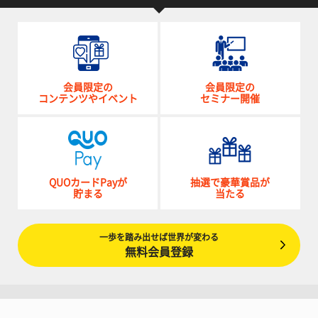
会員限定の
会員限定の
コンテンツやイベント
セミナー開催
QUOカードPayが
抽選で豪華賞品が
貯まる
当たる
一歩を踏み出せば世界が変わる
無料会員登録