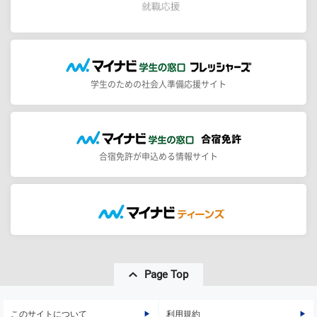
学生のための社会人準備応援サイト
合宿免許が申込める情報サイト
Page Top
このサイトについて
利用規約