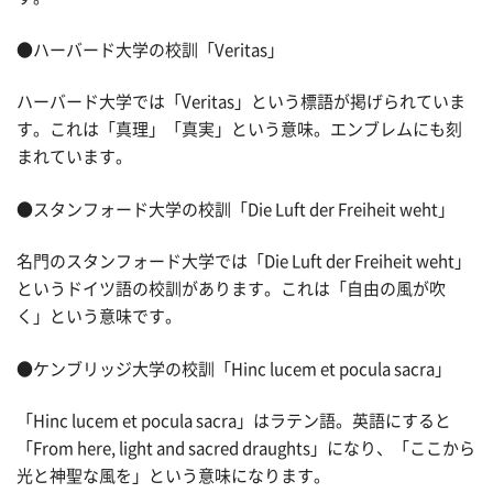
●ハーバード大学の校訓「Veritas」
ハーバード大学では「Veritas」という標語が掲げられていま
す。これは「真理」「真実」という意味。エンブレムにも刻
まれています。
●スタンフォード大学の校訓「Die Luft der Freiheit weht」
名門のスタンフォード大学では「Die Luft der Freiheit weht」
というドイツ語の校訓があります。これは「自由の風が吹
く」という意味です。
●ケンブリッジ大学の校訓「Hinc lucem et pocula sacra」
「Hinc lucem et pocula sacra」はラテン語。英語にすると
「From here, light and sacred draughts」になり、「ここから
光と神聖な風を」という意味になります。