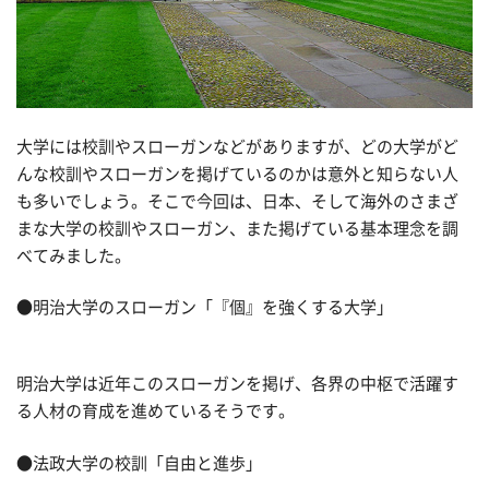
大学には校訓やスローガンなどがありますが、どの大学がど
んな校訓やスローガンを掲げているのかは意外と知らない人
も多いでしょう。そこで今回は、日本、そして海外のさまざ
まな大学の校訓やスローガン、また掲げている基本理念を調
べてみました。
●明治大学のスローガン「『個』を強くする大学」
明治大学は近年このスローガンを掲げ、各界の中枢で活躍す
る人材の育成を進めているそうです。
●法政大学の校訓「自由と進歩」