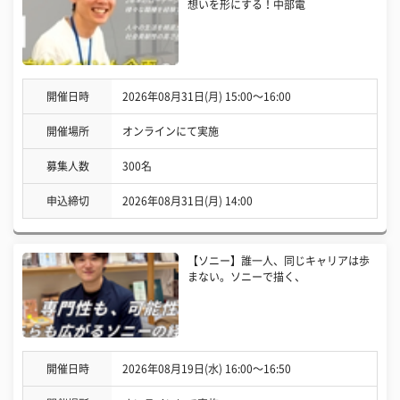
想いを形にする！中部電
開催日時
2026年08月31日(月) 15:00〜16:00
開催場所
オンラインにて実施
募集人数
300名
申込締切
2026年08月31日(月) 14:00
【ソニー】誰一人、同じキャリアは歩
まない。ソニーで描く、
開催日時
2026年08月19日(水) 16:00〜16:50