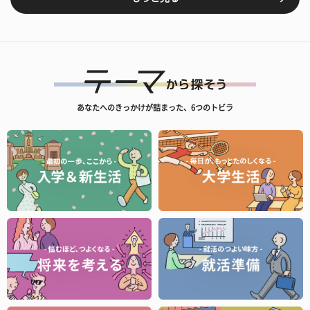
あなたへのきっかけが詰まった、6つのトビラ