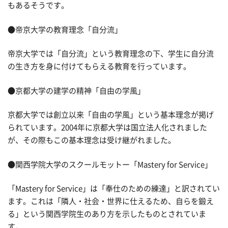
もあるそうです。
●帝京大学の教育理念「自分流」
帝京大学では「自分流」という教育理念の下、学生に自分流
の生き方を身に付けてもらえる教育を行っています。
●京都大学の建学の精神「自由の学風」
京都大学では創立以来「自由の学風」という基本理念が掲げ
られています。2004年に京都大学は国立法人化されました
が、その際もこの基本理念は受け継がれました。
●関西学院大学のスクールモットー「Mastery for Service」
「Mastery for Service」は「奉仕のための練達」と訳されてい
ます。これは「隣人・社会・世界に仕えるため、自らを鍛え
る」という関西学院生のあり方を示したものとされていま
す。