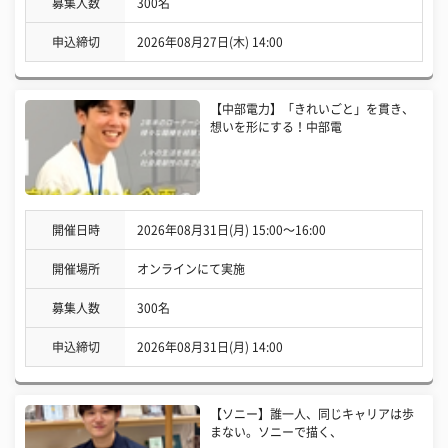
募集人数
300名
申込締切
2026年08月27日(木) 14:00
【中部電力】「きれいごと」を貫き、
想いを形にする！中部電
開催日時
2026年08月31日(月) 15:00〜16:00
開催場所
オンラインにて実施
募集人数
300名
申込締切
2026年08月31日(月) 14:00
【ソニー】誰一人、同じキャリアは歩
まない。ソニーで描く、