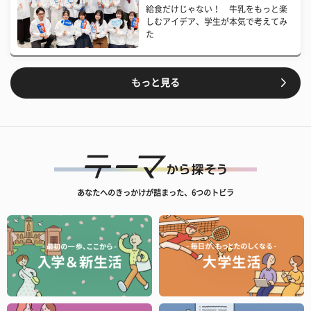
給食だけじゃない！ 牛乳をもっと楽
しむアイデア、学生が本気で考えてみ
た
もっと見る
あなたへのきっかけが詰まった、6つのトビラ