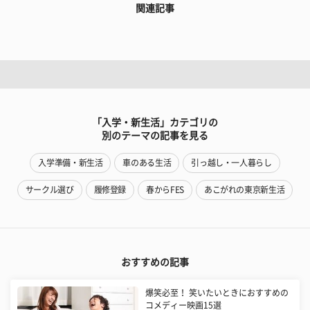
関連記事
「入学・新生活」カテゴリの
別のテーマの記事を見る
入学準備・新生活
車のある生活
引っ越し・一人暮らし
サークル選び
履修登録
春からFES
あこがれの東京新生活
おすすめの記事
爆笑必至！ 笑いたいときにおすすめの
コメディー映画15選