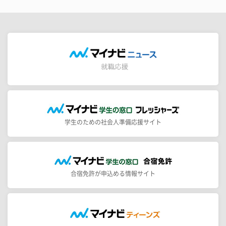
学生のための社会人準備応援サイト
合宿免許が申込める情報サイト