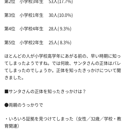
第2位 小学校3年生 53人(17.7％)
第3位 小学校1年生 30人(10.0％)
第4位 小学校4年生 28人( 9.3％)
第5位 小学校2年生 25人( 8.3％)
ほとんどの人が小学校高学年にあがる前の、早い時期に知っ
てしまったようですね。では何故、サンタさんの正体はバレ
てしまったのでしょうか。正体を知ったきっかけについて聞
きました。
■サンタさんの正体を知ったきっかけは？
●両親のうっかりで
・いろいろ証拠を見つけてしまった（女性／32歳／学校・教
育関連）