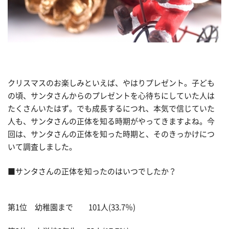
クリスマスのお楽しみといえば、やはりプレゼント。子ども
の頃、サンタさんからのプレゼントを心待ちにしていた人は
たくさんいたはず。でも成長するにつれ、本気で信じていた
人も、サンタさんの正体を知る時期がやってきますよね。今
回は、サンタさんの正体を知った時期と、そのきっかけにつ
いて調査しました。
■サンタさんの正体を知ったのはいつでしたか？
第1位 幼稚園まで 101人(33.7％)