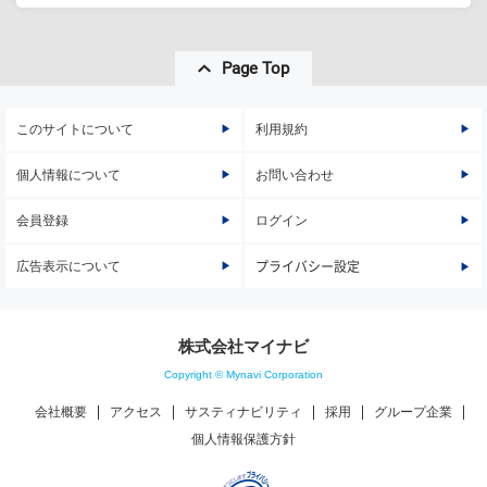
Page Top
このサイトについて
利用規約
個人情報について
お問い合わせ
会員登録
ログイン
広告表示について
プライバシー設定
株式会社マイナビ
Copyright © Mynavi Corporation
会社概要
アクセス
サスティナビリティ
採用
グループ企業
個人情報保護方針