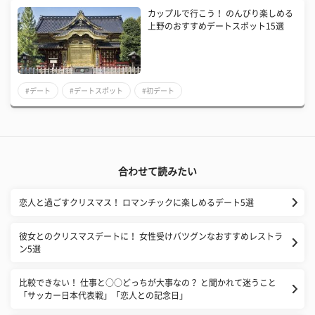
カップルで行こう！ のんびり楽しめる
上野のおすすめデートスポット15選
#デート
#デートスポット
#初デート
合わせて読みたい
恋人と過ごすクリスマス！ ロマンチックに楽しめるデート5選
彼女とのクリスマスデートに！ 女性受けバツグンなおすすめレストラ
ン5選
比較できない！ 仕事と○○どっちが大事なの？ と聞かれて迷うこと
「サッカー日本代表戦」「恋人との記念日」