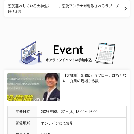
恋愛離れしている大学生に……。恋愛アンテナが刺激されるラブコメ
映画3選
オンラインイベントの参加申込
【大林組】転勤&ジョブローテは怖くな
い！九州の現場から設
開催日時
2026年08月27日(木) 15:00〜16:00
開催場所
オンラインにて実施