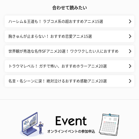
合わせて読みたい
ハーレム＆王道も！ ラブコメ系の超おすすめアニメ15選
胸きゅんが止まらない！ おすすめ恋愛アニメ15選
世界観が秀逸な名作SFアニメ20選！ ワクワクしたい人におすすめ
トラウマレベル！ ガチで怖い、おすすめホラーアニメ20選
名言・名シーンに涙！ 絶対泣けるおすすめ感動アニメ20選
オンラインイベントの参加申込