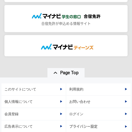
合宿免許が申込める情報サイト
Page Top
このサイトについて
利用規約
個人情報について
お問い合わせ
会員登録
ログイン
広告表示について
プライバシー設定