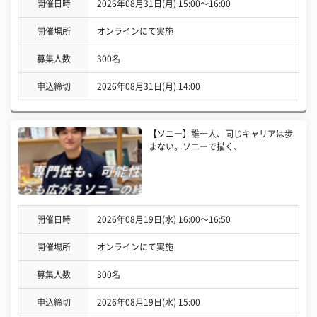
開催日時
2026年08月31日(月) 15:00〜16:00
開催場所
オンラインにて実施
募集人数
300名
申込締切
2026年08月31日(月) 14:00
【ソニー】誰一人、同じキャリアは歩
まない。ソニーで描く、
開催日時
2026年08月19日(水) 16:00〜16:50
開催場所
オンラインにて実施
募集人数
300名
申込締切
2026年08月19日(水) 15:00