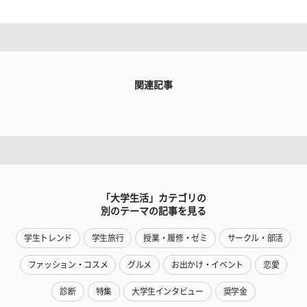
関連記事
「大学生活」カテゴリの
別のテーマの記事を見る
学生トレンド
学生旅行
授業・履修・ゼミ
サークル・部活
ファッション・コスメ
グルメ
お出かけ・イベント
恋愛
診断
特集
大学生インタビュー
奨学金