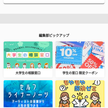
編集部ピックアップ
大学生の相談窓口
学生の窓口 限定クーポン