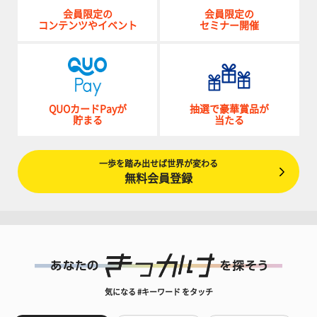
会員限定の
会員限定の
コンテンツやイベント
セミナー開催
QUOカードPayが
抽選で豪華賞品が
貯まる
当たる
一歩を踏み出せば世界が変わる
無料会員登録
気になる #キーワード をタッチ