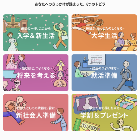
あなたへのきっかけが詰まった、6つのトビラ