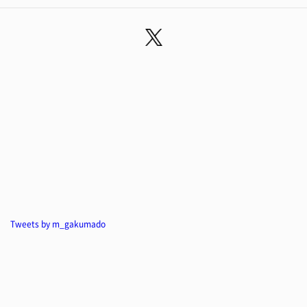
Tweets by m_gakumado