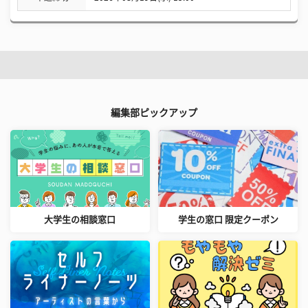
編集部ピックアップ
大学生の相談窓口
学生の窓口 限定クーポン