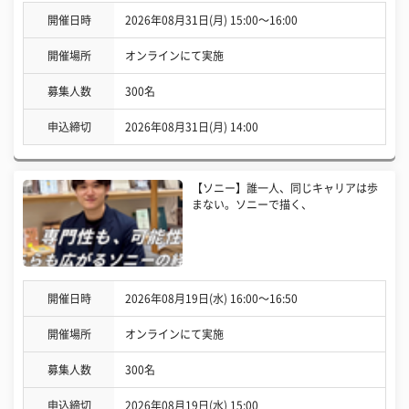
開催日時
2026年08月31日(月) 15:00〜16:00
開催場所
オンラインにて実施
募集人数
300名
申込締切
2026年08月31日(月) 14:00
【ソニー】誰一人、同じキャリアは歩
まない。ソニーで描く、
開催日時
2026年08月19日(水) 16:00〜16:50
開催場所
オンラインにて実施
募集人数
300名
申込締切
2026年08月19日(水) 15:00