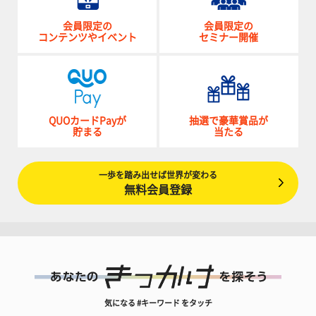
会員限定の
会員限定の
コンテンツやイベント
セミナー開催
QUOカードPayが
抽選で豪華賞品が
貯まる
当たる
一歩を踏み出せば世界が変わる
無料会員登録
気になる #キーワード をタッチ