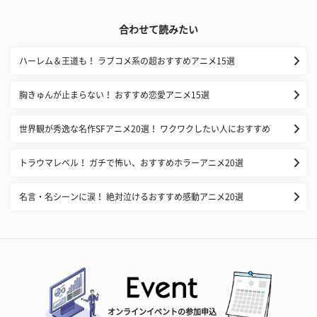
合わせて読みたい
ハーレム＆王道も！ ラブコメ系の超おすすめアニメ15選
胸きゅんが止まらない！ おすすめ恋愛アニメ15選
世界観が秀逸な名作SFアニメ20選！ ワクワクしたい人におすすめ
トラウマレベル！ ガチで怖い、おすすめホラーアニメ20選
名言・名シーンに涙！ 絶対泣けるおすすめ感動アニメ20選
オンラインイベントの参加申込