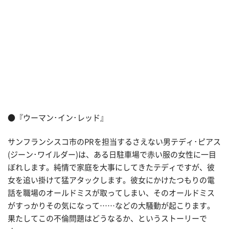
●『ウーマン･イン･レッド』
サンフランシスコ市のPRを担当するさえない男テディ･ピアス
(ジーン･ワイルダー)は、ある日駐車場で赤い服の女性に一目
ぼれします。純情で家庭を大事にしてきたテディですが、彼
女を追い掛けて猛アタックします。彼女にかけたつもりの電
話を職場のオールドミスが取ってしまい、そのオールドミス
がすっかりその気になって……などの大騒動が起こります。
果たしてこの不倫問題はどうなるか、というストーリーで