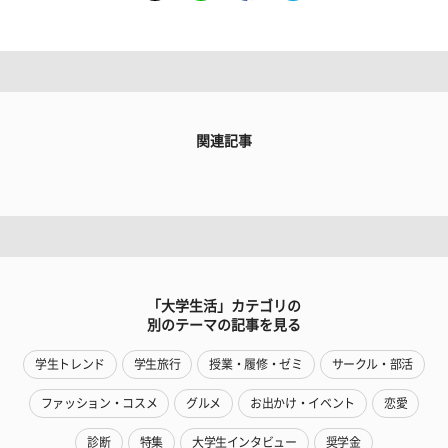
関連記事
「大学生活」カテゴリの
別のテーマの記事を見る
学生トレンド
学生旅行
授業・履修・ゼミ
サークル・部活
ファッション・コスメ
グルメ
お出かけ・イベント
恋愛
診断
特集
大学生インタビュー
奨学金