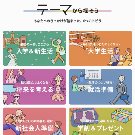
あなたへのきっかけが詰まった、6つのトビラ