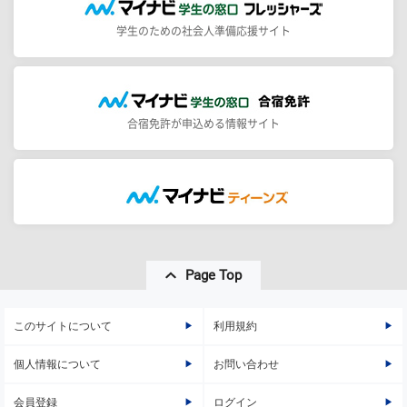
学生のための社会人準備応援サイト
合宿免許が申込める情報サイト
Page Top
このサイトについて
利用規約
個人情報について
お問い合わせ
会員登録
ログイン