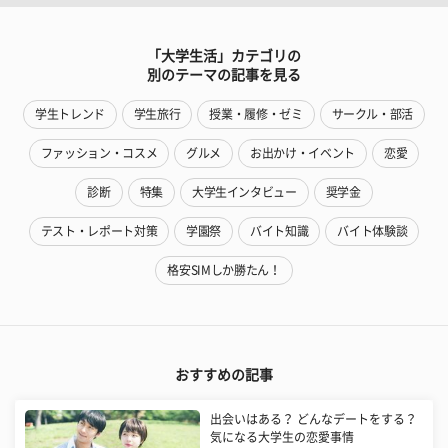
「大学生活」カテゴリの
別のテーマの記事を見る
学生トレンド
学生旅行
授業・履修・ゼミ
サークル・部活
ファッション・コスメ
グルメ
お出かけ・イベント
恋愛
診断
特集
大学生インタビュー
奨学金
テスト・レポート対策
学園祭
バイト知識
バイト体験談
格安SIMしか勝たん！
おすすめの記事
出会いはある？ どんなデートをする？
気になる大学生の恋愛事情