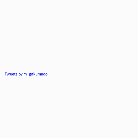
Tweets by m_gakumado