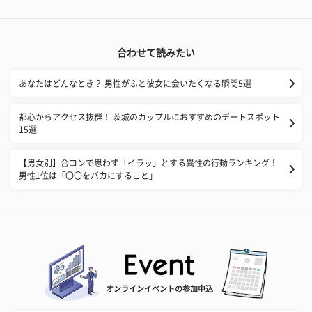
合わせて読みたい
あなたはどんなとき？ 男性がふと彼女に会いたくなる瞬間5選
都心からアクセス抜群！ 茨城のカップルにおすすめのデートスポット
15選
【男女別】合コンで思わず「イラッ」とする異性の行動ランキング！
男性1位は「〇〇をバカにすること」
オンラインイベントの参加申込