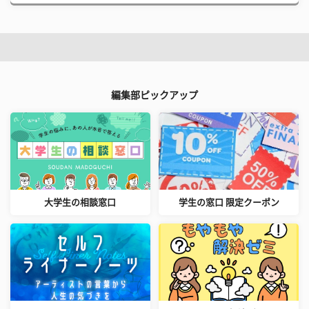
編集部ピックアップ
大学生の相談窓口
学生の窓口 限定クーポン