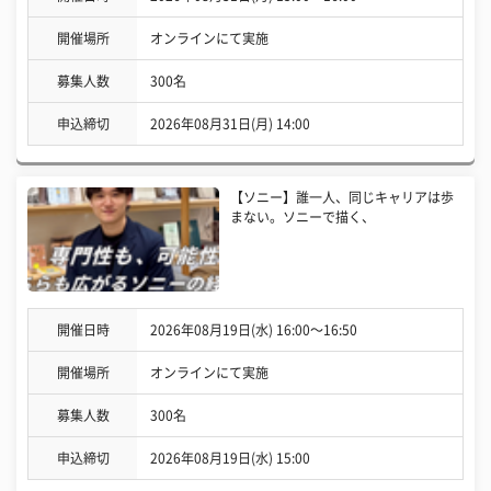
開催場所
オンラインにて実施
募集人数
300名
申込締切
2026年08月31日(月) 14:00
【ソニー】誰一人、同じキャリアは歩
まない。ソニーで描く、
開催日時
2026年08月19日(水) 16:00〜16:50
開催場所
オンラインにて実施
募集人数
300名
申込締切
2026年08月19日(水) 15:00