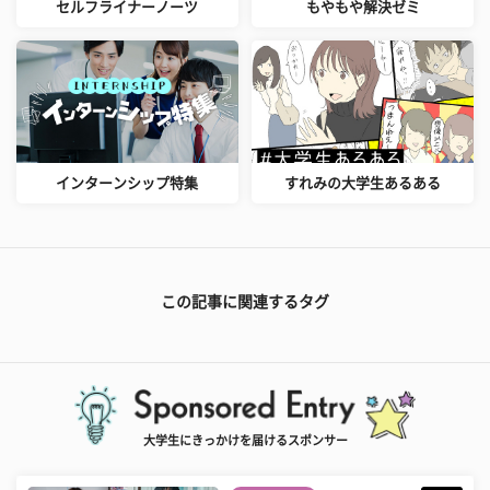
セルフライナーノーツ
もやもや解決ゼミ
インターンシップ特集
すれみの大学生あるある
この記事に関連するタグ
大学生にきっかけを届けるスポンサー