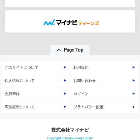
Page Top
このサイトについて
利用規約
個人情報について
お問い合わせ
会員登録
ログイン
広告表示について
プライバシー設定
株式会社マイナビ
Copyright © Mynavi Corporation