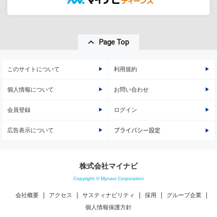
Page Top
このサイトについて
利用規約
個人情報について
お問い合わせ
会員登録
ログイン
広告表示について
プライバシー設定
株式会社マイナビ
Copyright © Mynavi Corporation
会社概要
アクセス
サスティナビリティ
採用
グループ企業
個人情報保護方針