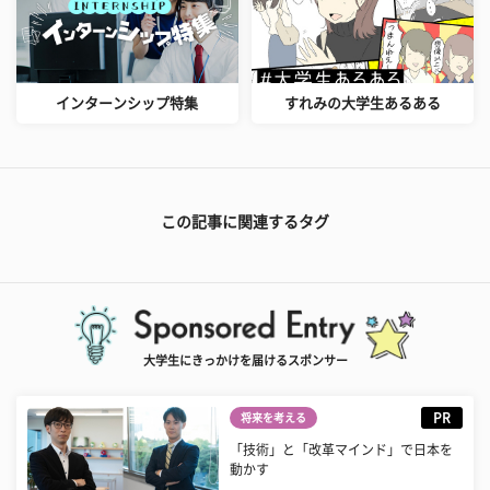
インターンシップ特集
すれみの大学生あるある
この記事に関連するタグ
大学生にきっかけを届けるスポンサー
PR
将来を考える
「技術」と「改革マインド」で日本を
動かす