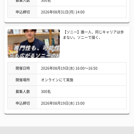
募集人数
300名
申込締切
2026年08月31日(月) 14:00
【ソニー】誰一人、同じキャリアは歩
まない。ソニーで描く、
開催日時
2026年08月19日(水) 16:00〜16:50
開催場所
オンラインにて実施
募集人数
300名
申込締切
2026年08月19日(水) 15:00