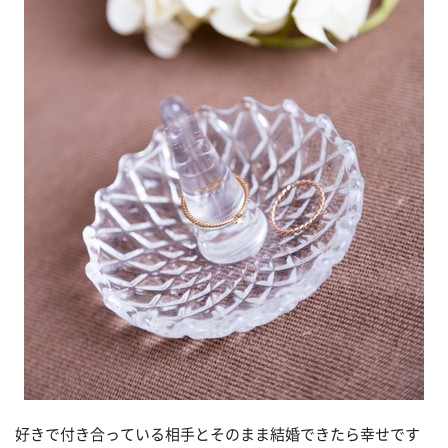
好きで付き合っている相手とそのまま結婚できたら幸せです