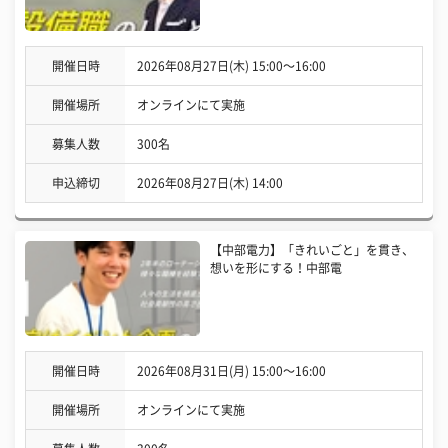
開催日時
2026年08月27日(木) 15:00〜16:00
開催場所
オンラインにて実施
募集人数
300名
申込締切
2026年08月27日(木) 14:00
【中部電力】「きれいごと」を貫き、
想いを形にする！中部電
開催日時
2026年08月31日(月) 15:00〜16:00
開催場所
オンラインにて実施