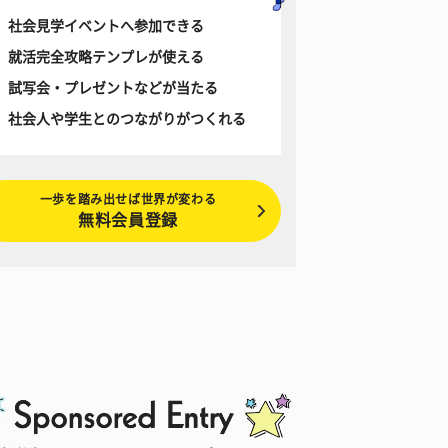
社会見学イベントへ参加できる
就活完全攻略テンプレが使える
試写会・プレゼントなどが当たる
社会人や学生とのつながりがつくれる
一歩を踏み出せば世界が変わる
無料会員登録