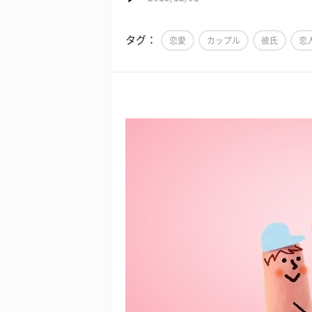
タグ：
恋愛
カップル
彼氏
恋