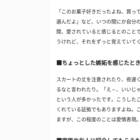
「このお菓子好きだったよね、買っ
選んだよ」など、いつの間にか自分
間、愛されていると感じるとのこと
うけれど、それをずっと覚えていて
■ちょっとした嫉妬を感じたと
スカートの丈を注意されたり、夜遅
るなと言われたり。「え～、いいじ
という人が多かったです。こうした
くれている証拠でもありますよね。
ますが、この程度のことは愛情表現