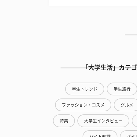
「大学生活」カテゴ
学生トレンド
学生旅行
ファッション・コスメ
グルメ
特集
大学生インタビュー
バイト知識
バイ