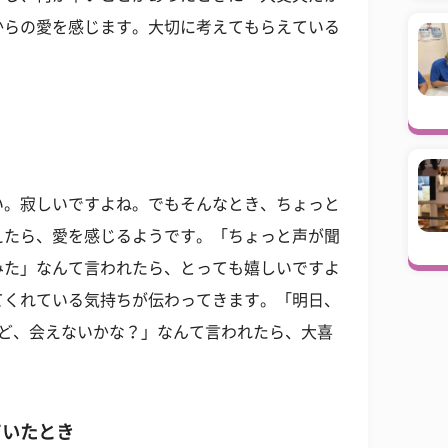
からの愛を感じます。大切に考えてもらえている
い。寂しいですよね。でもそんなとき、ちょっと
えたら、愛を感じるようです。「ちょっと声が聞
みた」なんて言われたら、とっても嬉しいですよ
てくれている気持ちが伝わってきます。「明日、
けど、会えないかな？」なんて言われたら、大喜
ていたとき