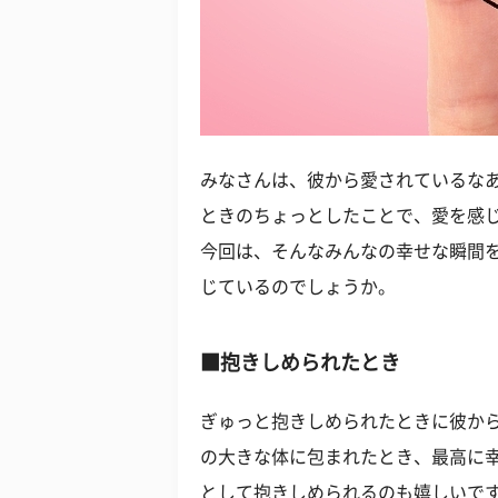
みなさんは、彼から愛されているなあ
ときのちょっとしたことで、愛を感
今回は、そんなみんなの幸せな瞬間
じているのでしょうか。
■抱きしめられたとき
ぎゅっと抱きしめられたときに彼か
の大きな体に包まれたとき、最高に
として抱きしめられるのも嬉しいで