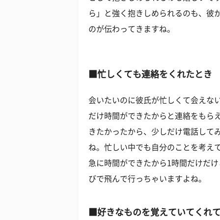
ら」と強く抱きしめられるのも、彼
のが伝わってきますね。
■忙しくても連絡をくれたとき
会いたいのに彼氏が忙しくて会えな
だけ時間ができたからと連絡をもら
きたかったから、少しだけ電話して
ね。忙しい中でも自分のことを考え
急に時間ができたから1時間だけだ
びで飛んで行っちゃいますよね。
■好きなものを覚えていてくれ