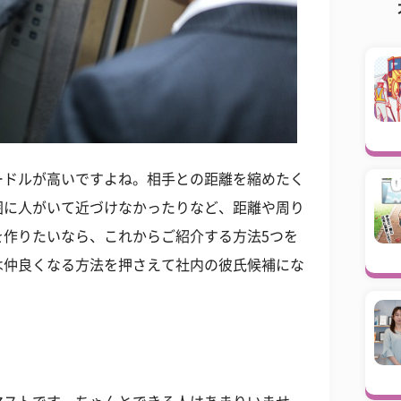
ードルが高いですよね。相手との距離を縮めたく
囲に人がいて近づけなかったりなど、距離や周り
を作りたいなら、これからご紹介する方法5つを
は仲良くなる方法を押さえて社内の彼氏候補にな