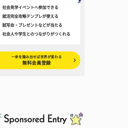
社会見学イベントへ参加できる
就活完全攻略テンプレが使える
試写会・プレゼントなどが当たる
社会人や学生とのつながりがつくれる
一歩を踏み出せば世界が変わる
無料会員登録