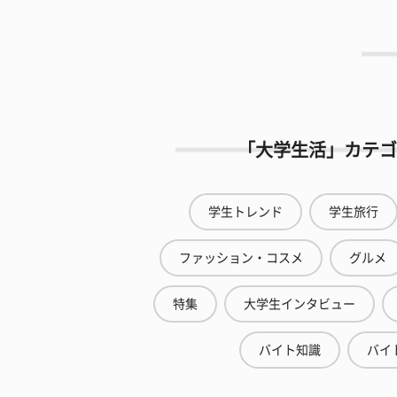
「大学生活」カテゴ
学生トレンド
学生旅行
ファッション・コスメ
グルメ
特集
大学生インタビュー
バイト知識
バイ