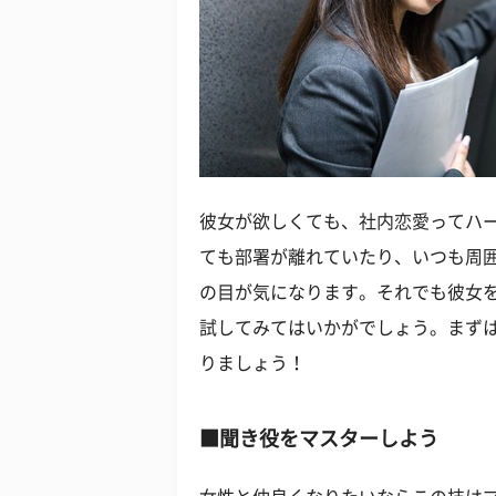
彼女が欲しくても、社内恋愛ってハ
ても部署が離れていたり、いつも周
の目が気になります。それでも彼女
試してみてはいかがでしょう。まず
りましょう！
■聞き役をマスターしよう