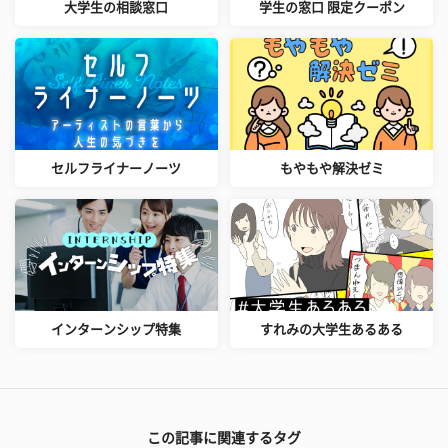
大学生の相談窓口
学生の窓口 限定クーポン
セルフライナーノーツ
もやもや解決ゼミ
インターンシップ特集
すれみの大学生あるある
この記事に関連するタグ