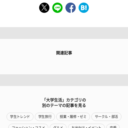
関連記事
「大学生活」カテゴリの
別のテーマの記事を見る
学生トレンド
学生旅行
授業・履修・ゼミ
サークル・部活
ファッション・コスメ
グルメ
お出かけ・イベント
恋愛