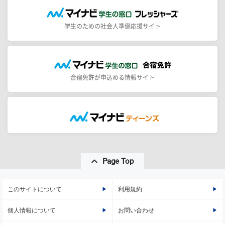
学生のための社会人準備応援サイト
合宿免許が申込める情報サイト
Page Top
このサイトについて
利用規約
個人情報について
お問い合わせ