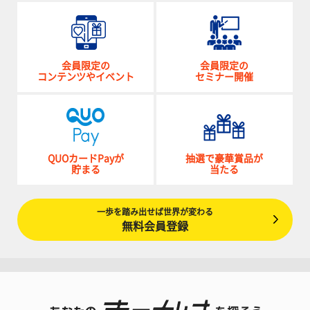
会員限定の
会員限定の
コンテンツやイベント
セミナー開催
QUOカードPayが
抽選で豪華賞品が
貯まる
当たる
一歩を踏み出せば世界が変わる
無料会員登録