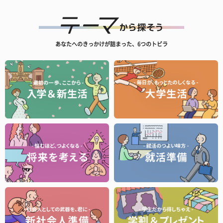
あなたへのきっかけが詰まった、6つのトビラ