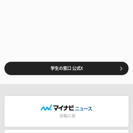
学生の窓口 公式X