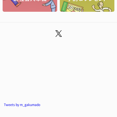
Tweets by m_gakumado