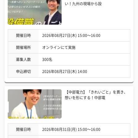
い！九州の現場から設
開催日時
2026年08月27日(木) 15:00〜16:00
開催場所
オンラインにて実施
募集人数
300名
申込締切
2026年08月27日(木) 14:00
【中部電力】「きれいごと」を貫き、
想いを形にする！中部電
開催日時
2026年08月31日(月) 15:00〜16:00