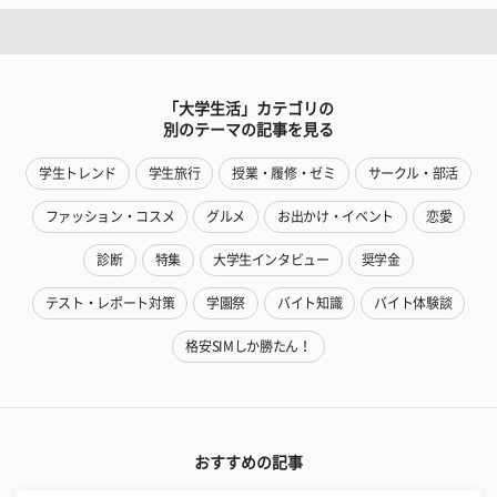
「大学生活」カテゴリの
別のテーマの記事を見る
学生トレンド
学生旅行
授業・履修・ゼミ
サークル・部活
ファッション・コスメ
グルメ
お出かけ・イベント
恋愛
診断
特集
大学生インタビュー
奨学金
テスト・レポート対策
学園祭
バイト知識
バイト体験談
格安SIMしか勝たん！
おすすめの記事