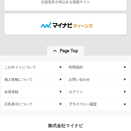
合宿免許が申込める情報サイト
Page Top
このサイトについて
利用規約
個人情報について
お問い合わせ
会員登録
ログイン
広告表示について
プライバシー設定
株式会社マイナビ