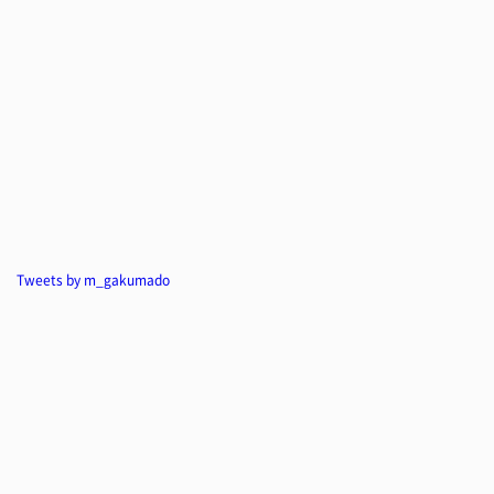
Tweets by m_gakumado