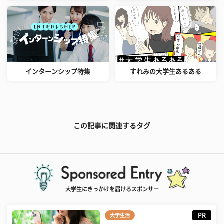
インターンシップ特集
すれみの大学生あるある
この記事に関連するタグ
大学生にきっかけを届けるスポンサー
PR
大学生活