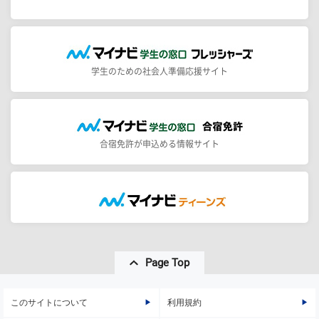
学生のための社会人準備応援サイト
合宿免許が申込める情報サイト
Page Top
このサイトについて
利用規約