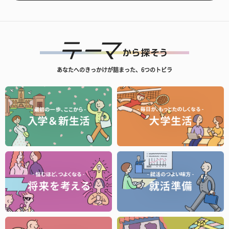
あなたへのきっかけが詰まった、6つのトビラ