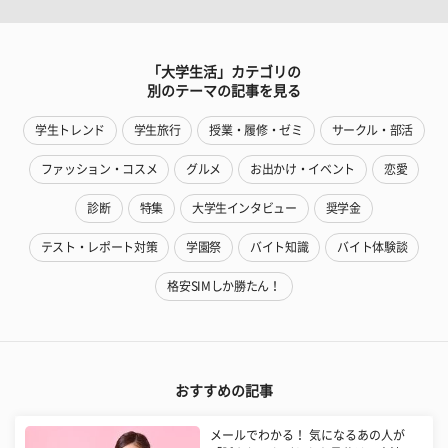
「大学生活」カテゴリの
別のテーマの記事を見る
学生トレンド
学生旅行
授業・履修・ゼミ
サークル・部活
ファッション・コスメ
グルメ
お出かけ・イベント
恋愛
診断
特集
大学生インタビュー
奨学金
テスト・レポート対策
学園祭
バイト知識
バイト体験談
格安SIMしか勝たん！
おすすめの記事
メールでわかる！ 気になるあの人が