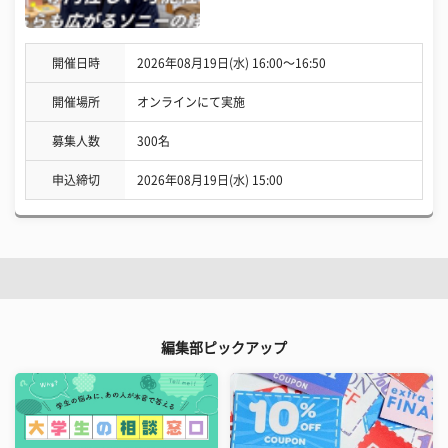
開催日時
2026年08月19日(水) 16:00〜16:50
開催場所
オンラインにて実施
募集人数
300名
申込締切
2026年08月19日(水) 15:00
編集部ピックアップ