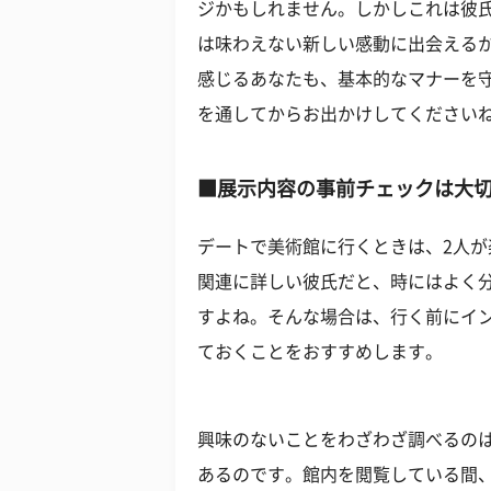
ジかもしれません。しかしこれは彼
は味わえない新しい感動に出会えるか
感じるあなたも、基本的なマナーを
を通してからお出かけしてください
■展示内容の事前チェックは大
デートで美術館に行くときは、2人
関連に詳しい彼氏だと、時にはよく
すよね。そんな場合は、行く前にイ
ておくことをおすすめします。
興味のないことをわざわざ調べるの
あるのです。館内を閲覧している間