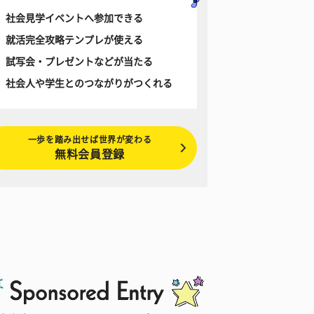
社会見学イベントへ参加できる
就活完全攻略テンプレが使える
試写会・プレゼントなどが当たる
社会人や学生とのつながりがつくれる
一歩を踏み出せば世界が変わる
無料会員登録