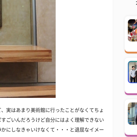
ど、実はあまり美術館に行ったことがなくてちょ
ばすごいんだろうけど自分にはよく理解できない
静かにしなきゃいけなくて・・・と退屈なイメー