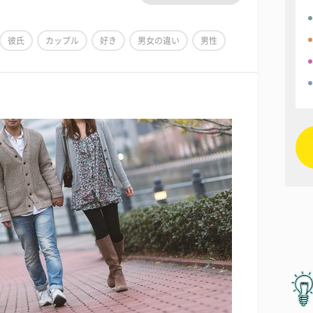
彼氏
カップル
好き
男女の違い
男性