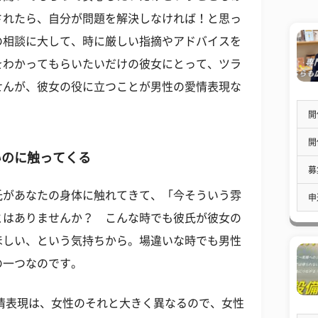
されたら、自分が問題を解決しなければ！と思っ
の相談に大して、時に厳しい指摘やアドバイスを
をわかってもらいたいだけの彼女にとって、ツラ
せんが、彼女の役に立つことが男性の愛情表現な
開
開
いのに触ってくる
募
氏があなたの身体に触れてきて、「今そういう雰
申
とはありませんか？ こんな時でも彼氏が彼女の
ほしい、という気持ちから。場違いな時でも男性
の一つなのです。
情表現は、女性のそれと大きく異なるので、女性