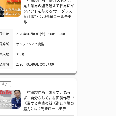
【村田製作所】BtoBの魅力発
見！業界の壁を越えて世界にイ
ンパクトを与える“ボーダレス
な仕事”とは #先輩ロールモデ
ル
催日時
2026年06月09日(火) 15:00〜16:00
催場所
オンラインにて実施
集人数
300名
込締切
2026年06月09日(火) 14:00
終了
【村田製作所】飾らず、偽ら
ず、自分らしく。村田製作所で
活躍する先輩の就活術と企業の
魅力とは #先輩ロールモデル