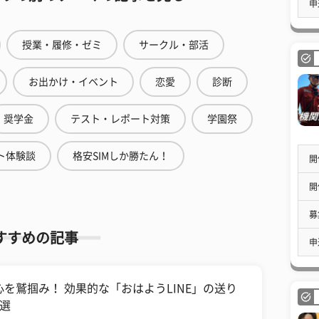
申
授業・履修・ゼミ
サークル・部活
お出かけ・イベント
恋愛
診断
奨学金
テスト・レポート対策
学園祭
ト体験談
格安SIMしか勝たん！
開
開
募
すすめの記事
申
心を鷲掴み！ 効果的な「おはようLINE」の送り
6選