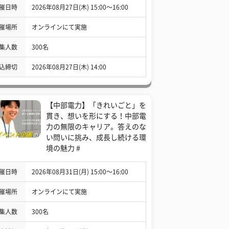
催日時
2026年08月27日(木) 15:00〜16:00
催場所
オンラインにて実施
集人数
300名
込締切
2026年08月27日(木) 14:00
【中部電力】「きれいごと」を
貫き、想いを形にする！中部電
力の無限のキャリア。答えのな
い問いに挑み、成長し続ける環
境の魅力 #
催日時
2026年08月31日(月) 15:00〜16:00
催場所
オンラインにて実施
集人数
300名