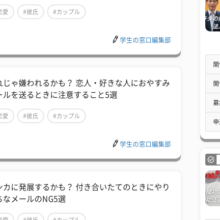
恋愛
#彼氏
#カップル
学生の窓口編集部
開
れじゃ嫌われるかも？ 恋人・好きな人におやすみ
開
ールを送るときに注意すること5選
募
恋愛
#彼氏
#カップル
申
学生の窓口編集部
ンカに発展するかも？ 付き合いたてのときにやり
ちなメールのNG5選