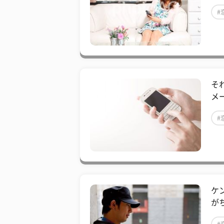
#
そ
メ
#
ケ
が