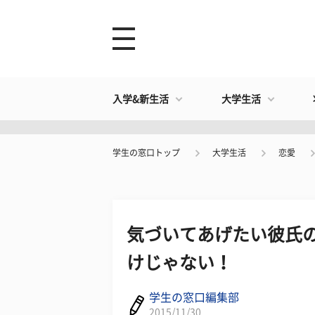
入学&新生活
大学生活
学生の窓口トップ
大学生活
恋愛
気づいてあげたい彼氏の
けじゃない！
学生の窓口編集部
2015/11/30