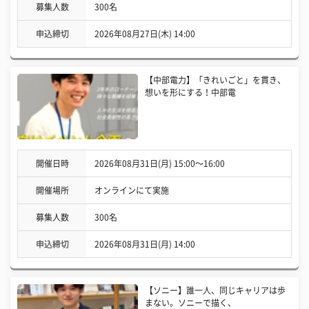
募集人数
300名
申込締切
2026年08月27日(木) 14:00
【中部電力】「きれいごと」を貫き、
想いを形にする！中部電
開催日時
2026年08月31日(月) 15:00〜16:00
開催場所
オンラインにて実施
募集人数
300名
申込締切
2026年08月31日(月) 14:00
【ソニー】誰一人、同じキャリアは歩
まない。ソニーで描く、