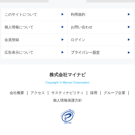
このサイトについて
利用規約
個人情報について
お問い合わせ
会員登録
ログイン
広告表示について
プライバシー設定
株式会社マイナビ
Copyright © Mynavi Corporation
会社概要
アクセス
サスティナビリティ
採用
グループ企業
個人情報保護方針