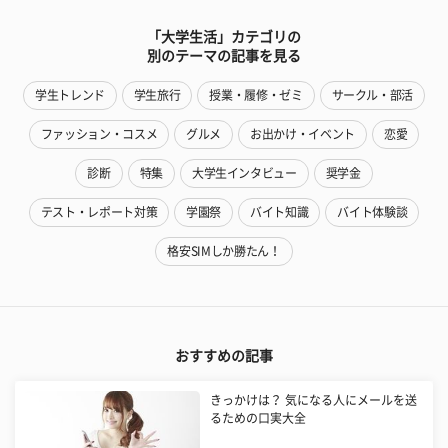
「大学生活」カテゴリの
別のテーマの記事を見る
学生トレンド
学生旅行
授業・履修・ゼミ
サークル・部活
ファッション・コスメ
グルメ
お出かけ・イベント
恋愛
診断
特集
大学生インタビュー
奨学金
テスト・レポート対策
学園祭
バイト知識
バイト体験談
格安SIMしか勝たん！
おすすめの記事
きっかけは？ 気になる人にメールを送
るための口実大全