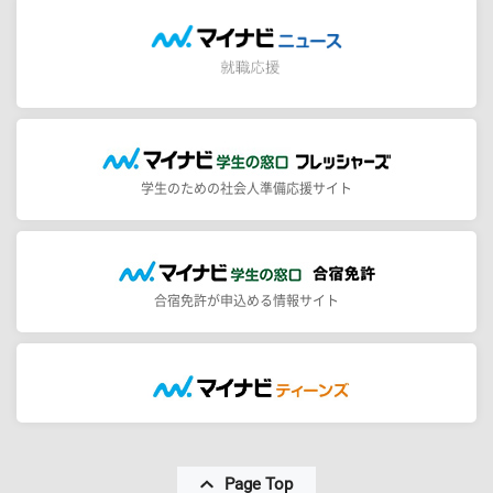
学生のための社会人準備応援サイト
合宿免許が申込める情報サイト
Page Top