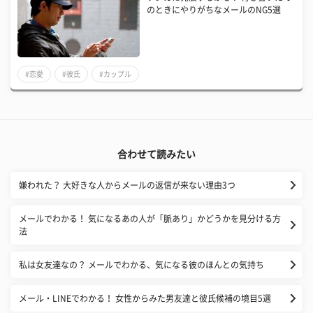
のときにやりがちなメールのNG5選
#恋愛
#彼氏
#カップル
合わせて読みたい
嫌われた？ 大好きな人からメールの返信が来ない理由3つ
メールでわかる！ 気になるあの人が「脈あり」かどうかを見分ける方
法
私は女友達なの？ メールでわかる、気になる彼のほんとの気持ち
メール・LINEでわかる！ 女性からみた男友達と彼氏候補の境目5選