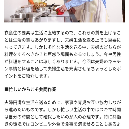
衣食住の要素は生活に直結するので、これらの質を上げるこ
とは生活の質もあがりますし、夫婦生活を送る上でも重要に
なってきます。しかし多忙な生活を送る中、夫婦のどちらが
料理をするべきか？と戸惑う場面もあるでしょう。今や男性
が料理をすることは珍しくありません。今回は夫婦のキッチ
ン事情と料理を通して夫婦生活を充実させるちょっとしたポ
イントをご紹介します。
■忙しいからこそ共同作業
夫婦円満な生活を送るために、家事や育児お互い協力しなが
ら進めたいものです。しかし忙しい生活の中ではスキマ時間
は自分の時間として確保したいのが人の心理です。特に共働
きの環境ではコンビニや外食で食事を済ませることもあるよ