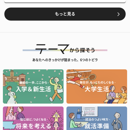
もっと見る
あなたへのきっかけが詰まった、6つのトビラ