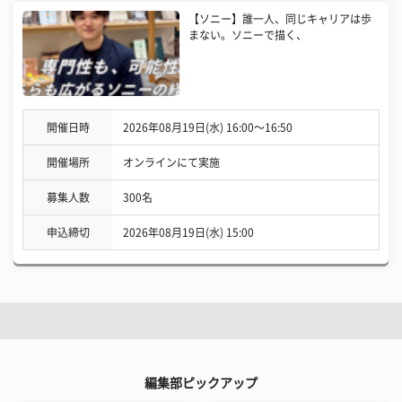
【ソニー】誰一人、同じキャリアは歩
まない。ソニーで描く、
開催日時
2026年08月19日(水) 16:00〜16:50
開催場所
オンラインにて実施
募集人数
300名
申込締切
2026年08月19日(水) 15:00
編集部ピックアップ