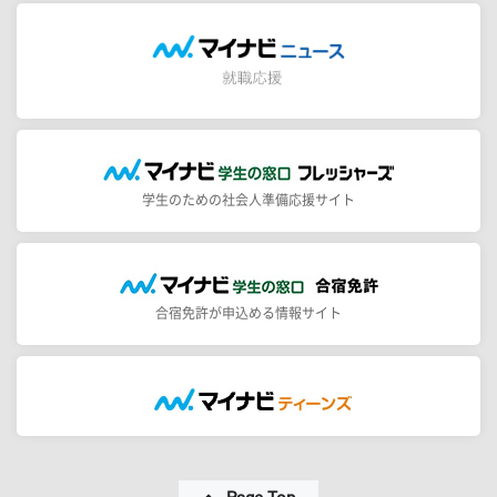
学生のための社会人準備応援サイト
合宿免許が申込める情報サイト