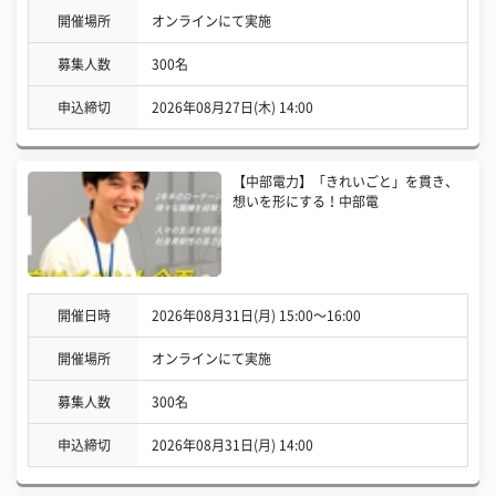
開催場所
オンラインにて実施
募集人数
300名
申込締切
2026年08月27日(木) 14:00
【中部電力】「きれいごと」を貫き、
想いを形にする！中部電
開催日時
2026年08月31日(月) 15:00〜16:00
開催場所
オンラインにて実施
募集人数
300名
申込締切
2026年08月31日(月) 14:00