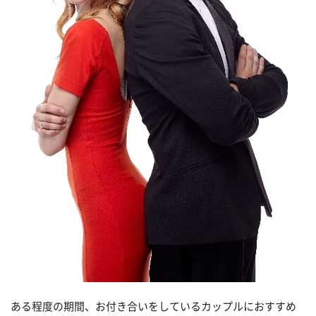
ある程度の期間、お付き合いをしているカップルにおすすめ