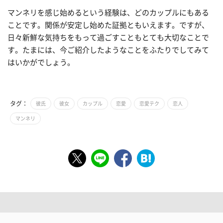
マンネリを感じ始めるという経験は、どのカップルにもある
ことです。関係が安定し始めた証拠ともいえます。ですが、
日々新鮮な気持ちをもって過ごすこともとても大切なことで
す。たまには、今ご紹介したようなことをふたりでしてみて
はいかがでしょう。
タグ：
彼氏
彼女
カップル
恋愛
恋愛テク
恋人
マンネリ