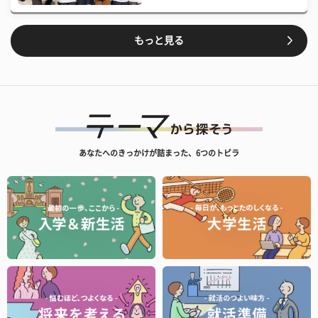
もっと見る
あなたへのきっかけが詰まった、6つのトビラ