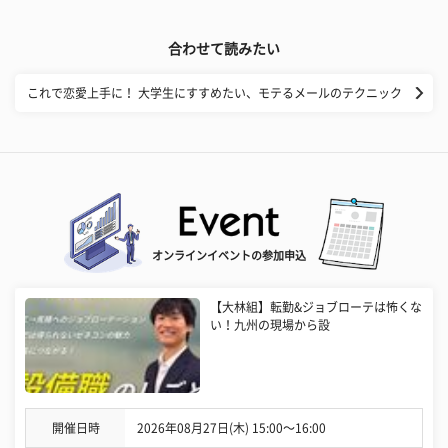
合わせて読みたい
これで恋愛上手に！ 大学生にすすめたい、モテるメールのテクニック
オンラインイベントの参加申込
【大林組】転勤&ジョブローテは怖くな
い！九州の現場から設
開催日時
2026年08月27日(木) 15:00〜16:00