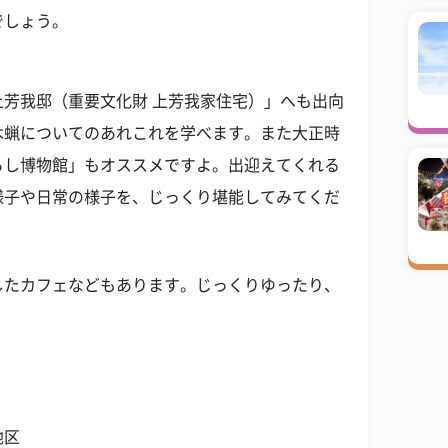
でしょう。
芳我邸（重要文化財 上芳我家住宅）」へも出向
木蝋についてのあれこれを学べます。また大正時
らし博物館」もオススメですよ。出迎えてくれる
様子や日常の様子を、じっくり堪能してみてくだ
したカフェなどもあります。じっくりゆったり、
地区