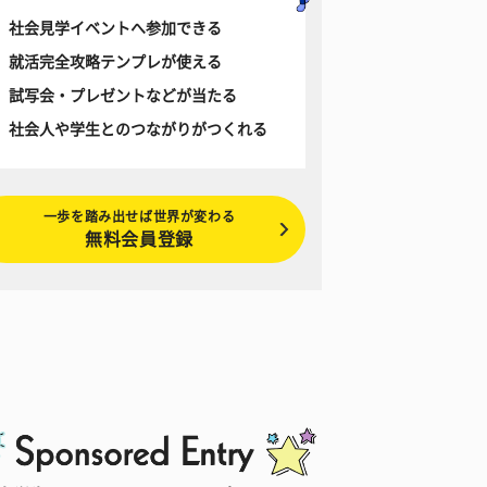
社会見学イベントへ参加できる
就活完全攻略テンプレが使える
試写会・プレゼントなどが当たる
社会人や学生とのつながりがつくれる
一歩を踏み出せば世界が変わる
無料会員登録