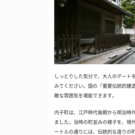
しっとりした気分で、大人のデート
みてください。国の「重要伝統的建
敵な雰囲気を堪能できます。
内子町は、江戸時代後期から明治時
ました。当時の町並みの様子を、現代
ートルの通りには、伝統的な造りの