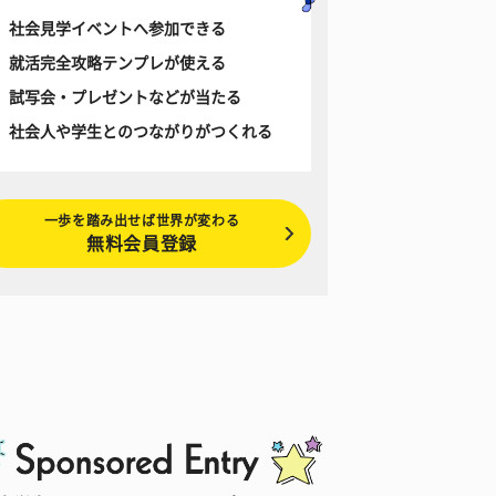
社会見学イベントへ参加できる
就活完全攻略テンプレが使える
試写会・プレゼントなどが当たる
社会人や学生とのつながりがつくれる
一歩を踏み出せば世界が変わる
無料会員登録