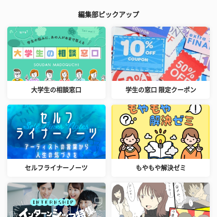
編集部ピックアップ
大学生の相談窓口
学生の窓口 限定クーポン
セルフライナーノーツ
もやもや解決ゼミ