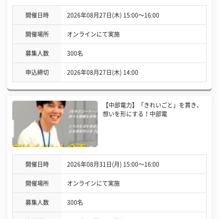
開催日時
2026年08月27日(木) 15:00〜16:00
開催場所
オンラインにて実施
募集人数
300名
申込締切
2026年08月27日(木) 14:00
【中部電力】「きれいごと」を貫き、
想いを形にする！中部電
開催日時
2026年08月31日(月) 15:00〜16:00
開催場所
オンラインにて実施
募集人数
300名