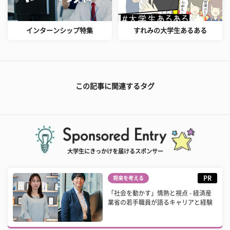
インターンシップ特集
すれみの大学生あるある
この記事に関連するタグ
大学生にきっかけを届けるスポンサー
PR
将来を考える
「社会を動かす」情熱と視点 - 経済産
業省の若手職員が語るキャリアと経験