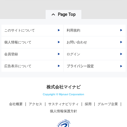
Page Top
このサイトについて
利用規約
個人情報について
お問い合わせ
会員登録
ログイン
広告表示について
プライバシー設定
株式会社マイナビ
Copyright © Mynavi Corporation
会社概要
アクセス
サスティナビリティ
採用
グループ企業
個人情報保護方針