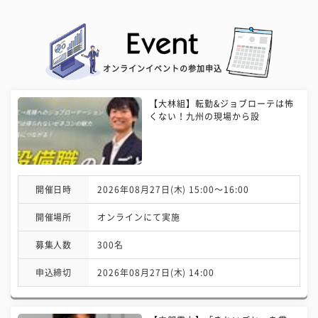
オンラインイベントの参加申込
【大林組】転勤&ジョブローテは怖
くない！九州の現場から設
開催日時
2026年08月27日(木) 15:00〜16:00
開催場所
オンラインにて実施
募集人数
300名
申込締切
2026年08月27日(木) 14:00