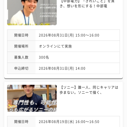
【中部電力】「きれいごと」を貫
き、想いを形にする！中部電
開催日時
2026年08月31日(月) 15:00〜16:00
開催場所
オンラインにて実施
募集人数
300名
申込締切
2026年08月31日(月) 14:00
【ソニー】誰一人、同じキャリアは
歩まない。ソニーで描く、
開催日時
2026年08月19日(水) 16:00〜16:50