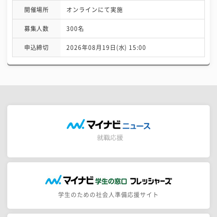
開催場所
オンラインにて実施
募集人数
300名
申込締切
2026年08月19日(水) 15:00
学生のための社会人準備応援サイト