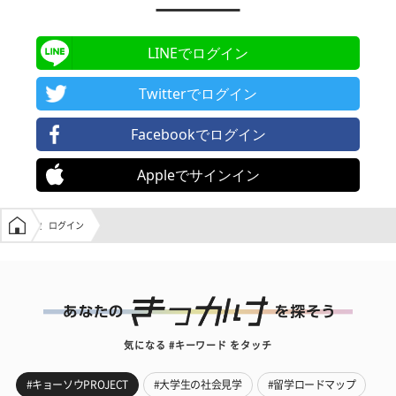
LINEでログイン
Twitterでログイン
Facebookでログイン
Appleでサインイン
学生の窓口トップ
ログイン
気になる #キーワード をタッチ
#キョーソウPROJECT
#大学生の社会見学
#留学ロードマップ