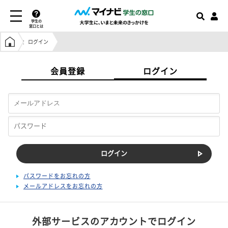
学生の
窓口とは
学生の窓口トップ
ログイン
会員登録
ログイン
パスワードをお忘れの方
メールアドレスをお忘れの方
外部サービスのアカウントでログイン