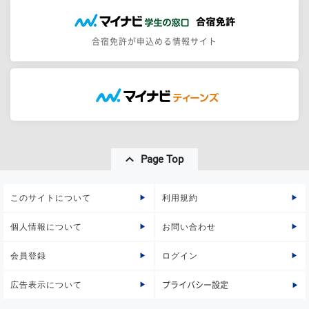
合宿免許が申込める情報サイト
Page Top
このサイトについて
利用規約
個人情報について
お問い合わせ
会員登録
ログイン
広告表示について
プライバシー設定