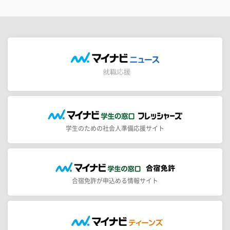
学生のための社会人準備応援サイト
合宿免許が申込める情報サイト