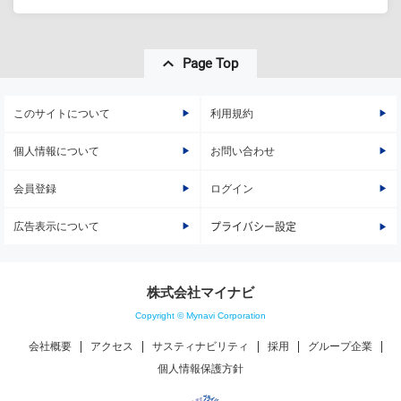
Page Top
このサイトについて
利用規約
個人情報について
お問い合わせ
会員登録
ログイン
広告表示について
プライバシー設定
株式会社マイナビ
Copyright © Mynavi Corporation
会社概要
アクセス
サスティナビリティ
採用
グループ企業
個人情報保護方針