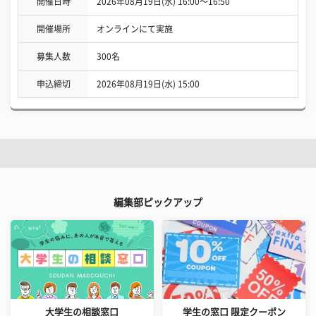
開催日時
2026年08月19日(水) 16:00〜16:50
開催場所
オンラインにて実施
募集人数
300名
申込締切
2026年08月19日(水) 15:00
編集部ピックアップ
大学生の相談窓口
学生の窓口 限定クーポン