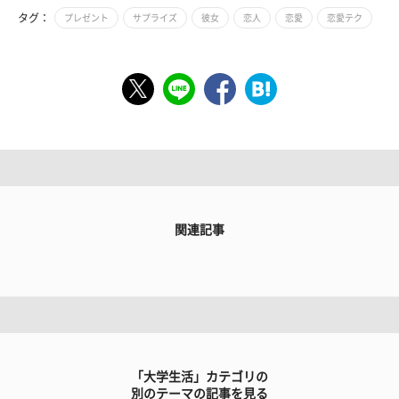
タグ：
プレゼント
サプライズ
彼女
恋人
恋愛
恋愛テク
関連記事
「大学生活」カテゴリの
別のテーマの記事を見る