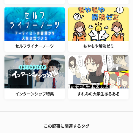
セルフライナーノーツ
もやもや解決ゼミ
インターンシップ特集
すれみの大学生あるある
この記事に関連するタグ