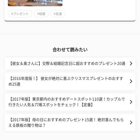
#プレゼント
#結婚
#友達
合わせて読みたい
【彼女＆奥さんに】交際＆結婚記念日に超おすすめのプレゼント20選
【2016年度版！】 彼女が絶対に喜ぶクリスマスプレゼントのおすす
め25選
【2017年版】東京都内のおすすめデートスポット110選！カップルで
行きたい人気＆穴場スポットをチェック！【定番】
【2017年版】母の日におすすめのプレゼント15選！ 絶対喜んでもら
える鉄板の贈り物は？