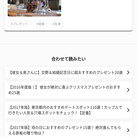
#プレゼント
#結婚
#友達
合わせて読みたい
【彼女＆奥さんに】交際＆結婚記念日に超おすすめのプレゼント20選
【2016年度版！】 彼女が絶対に喜ぶクリスマスプレゼントのおすす
め25選
【2017年版】東京都内のおすすめデートスポット110選！カップルで
行きたい人気＆穴場スポットをチェック！【定番】
【2017年版】母の日におすすめのプレゼント15選！ 絶対喜んでもら
える鉄板の贈り物は？