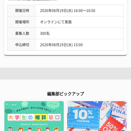
開催日時
2026年08月19日(水) 16:00〜16:50
開催場所
オンラインにて実施
募集人数
300名
申込締切
2026年08月19日(水) 15:00
編集部ピックアップ