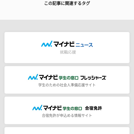
この記事に関連するタグ
学生のための社会人準備応援サイト
合宿免許が申込める情報サイト