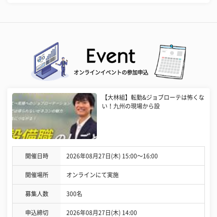
オンラインイベントの参加申込
【大林組】転勤&ジョブローテは怖くな
い！九州の現場から設
開催日時
2026年08月27日(木) 15:00〜16:00
開催場所
オンラインにて実施
募集人数
300名
申込締切
2026年08月27日(木) 14:00