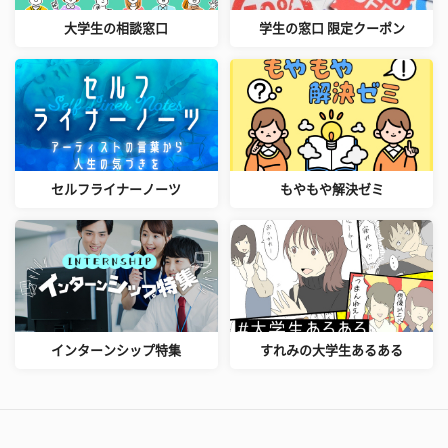
大学生の相談窓口
学生の窓口 限定クーポン
セルフライナーノーツ
もやもや解決ゼミ
インターンシップ特集
すれみの大学生あるある