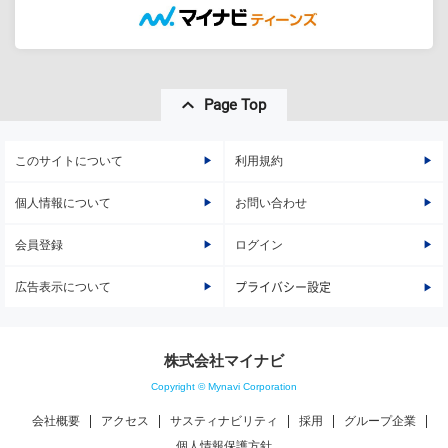
Page Top
このサイトについて
利用規約
個人情報について
お問い合わせ
会員登録
ログイン
広告表示について
プライバシー設定
株式会社マイナビ
Copyright © Mynavi Corporation
会社概要
アクセス
サスティナビリティ
採用
グループ企業
個人情報保護方針