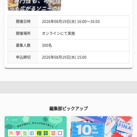
開催日時
2026年08月19日(水) 16:00〜16:50
開催場所
オンラインにて実施
募集人数
300名
申込締切
2026年08月19日(水) 15:00
編集部ピックアップ