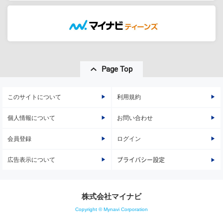
Page Top
このサイトについて
利用規約
個人情報について
お問い合わせ
会員登録
ログイン
広告表示について
プライバシー設定
株式会社マイナビ
Copyright © Mynavi Corporation