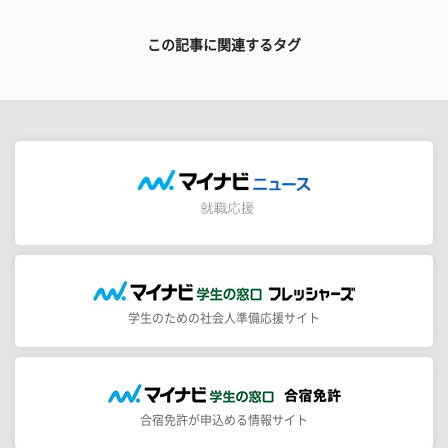
この記事に関連するタグ
学生のための社会人準備応援サイト
合宿免許が申込める情報サイト