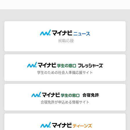
学生のための社会人準備応援サイト
合宿免許が申込める情報サイト