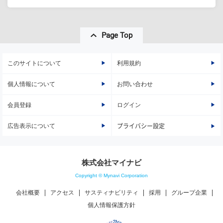
Page Top
このサイトについて
利用規約
個人情報について
お問い合わせ
会員登録
ログイン
広告表示について
プライバシー設定
株式会社マイナビ
Copyright © Mynavi Corporation
会社概要
アクセス
サスティナビリティ
採用
グループ企業
個人情報保護方針