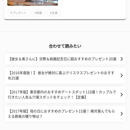
#プレゼント
#結婚
#友達
合わせて読みたい
【彼女＆奥さんに】交際＆結婚記念日に超おすすめのプレゼント20選
【2016年度版！】 彼女が絶対に喜ぶクリスマスプレゼントのおすす
め25選
【2017年版】東京都内のおすすめデートスポット110選！カップルで
行きたい人気＆穴場スポットをチェック！【定番】
【2017年版】母の日におすすめのプレゼント15選！ 絶対喜んでもら
える鉄板の贈り物は？