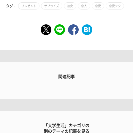
タグ：
プレゼント
サプライズ
彼女
恋人
恋愛
恋愛テク
関連記事
「大学生活」カテゴリの
別のテーマの記事を見る