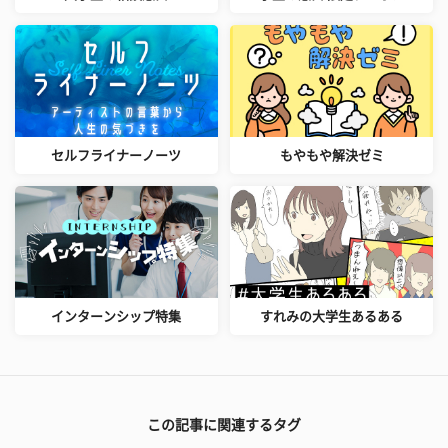
セルフライナーノーツ
もやもや解決ゼミ
インターンシップ特集
すれみの大学生あるある
この記事に関連するタグ