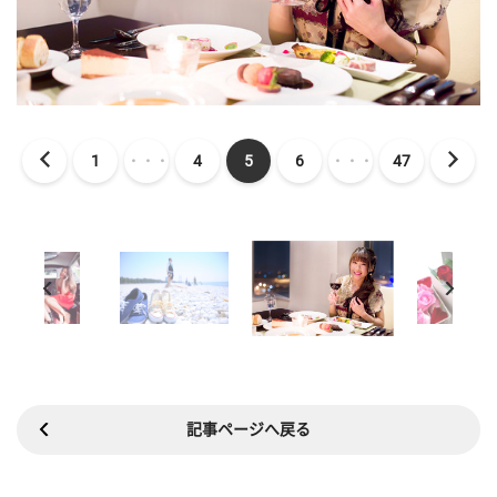
1
・・・
4
5
6
・・・
47
記事ページへ戻る