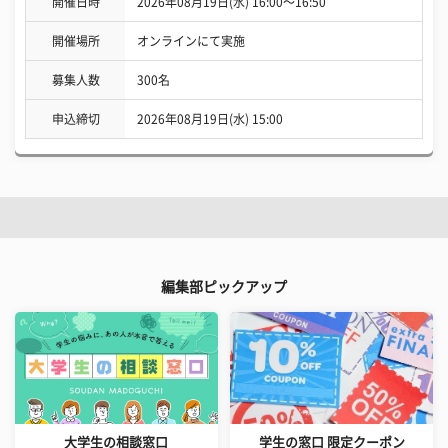
開催日時
2026年08月19日(水) 16:00〜16:50
開催場所
オンラインにて実施
募集人数
300名
申込締切
2026年08月19日(水) 15:00
編集部ピックアップ
大学生の相談窓口
学生の窓口 限定クーポン