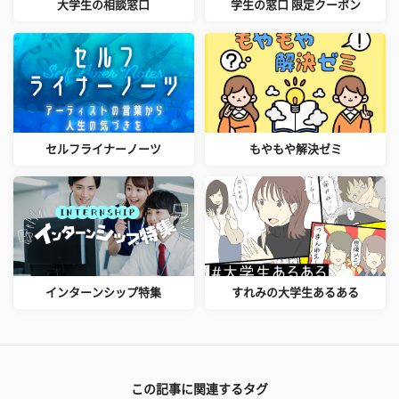
大学生の相談窓口
学生の窓口 限定クーポン
セルフライナーノーツ
もやもや解決ゼミ
インターンシップ特集
すれみの大学生あるある
この記事に関連するタグ