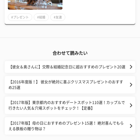
#プレゼント
#結婚
#友達
合わせて読みたい
【彼女＆奥さんに】交際＆結婚記念日に超おすすめのプレゼント20選
【2016年度版！】 彼女が絶対に喜ぶクリスマスプレゼントのおすす
め25選
【2017年版】東京都内のおすすめデートスポット110選！カップルで
行きたい人気＆穴場スポットをチェック！【定番】
【2017年版】母の日におすすめのプレゼント15選！ 絶対喜んでもら
える鉄板の贈り物は？