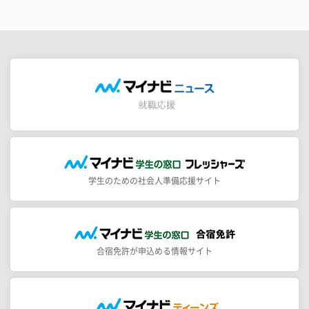
学生のための社会人準備応援サイト
合宿免許が申込める情報サイト