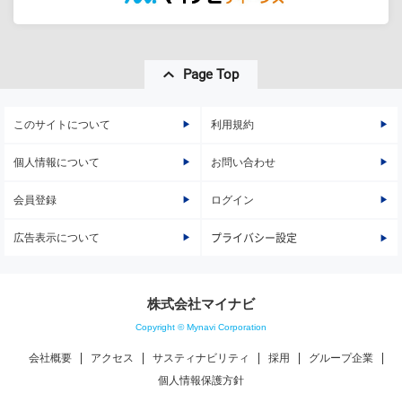
Page Top
このサイトについて
利用規約
個人情報について
お問い合わせ
会員登録
ログイン
広告表示について
プライバシー設定
株式会社マイナビ
Copyright © Mynavi Corporation
会社概要
アクセス
サスティナビリティ
採用
グループ企業
個人情報保護方針