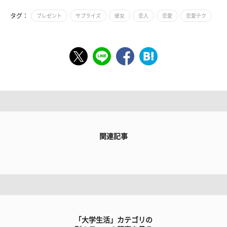
タグ：
プレゼント
サプライズ
彼女
恋人
恋愛
恋愛テク
関連記事
「大学生活」カテゴリの