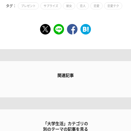
タグ：
プレゼント
サプライズ
彼女
恋人
恋愛
恋愛テク
関連記事
「大学生活」カテゴリの
別のテーマの記事を見る