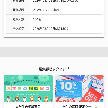
開催日時
2026年08月19日(水) 16:00〜16:50
開催場所
オンラインにて実施
募集人数
300名
申込締切
2026年08月19日(水) 15:00
編集部ピックアップ
大学生の相談窓口
学生の窓口 限定クーポン