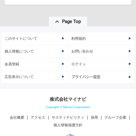
Page Top
このサイトについて
利用規約
個人情報について
お問い合わせ
会員登録
ログイン
広告表示について
プライバシー設定
株式会社マイナビ
Copyright © Mynavi Corporation
会社概要
アクセス
サスティナビリティ
採用
グループ企業
個人情報保護方針