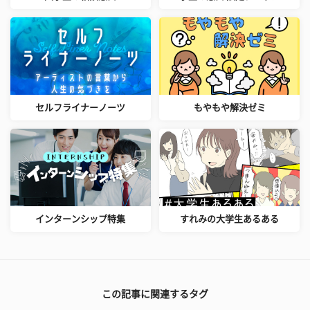
セルフライナーノーツ
もやもや解決ゼミ
インターンシップ特集
すれみの大学生あるある
この記事に関連するタグ