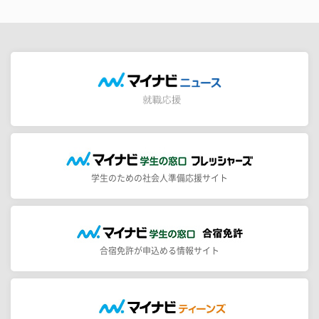
学生のための社会人準備応援サイト
合宿免許が申込める情報サイト