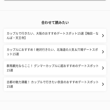
合わせて読みたい
カップルで行きたい、大阪のおすすめデートスポット15選【梅田・な
んば・天王寺】
カップルにおすすめ！絶対行きたい、北海道の人気＆穴場デートスポ
ット15選
群馬観光ならここ！ グンマーカップルに超おすすめのデートスポット
15選
古都の魅力満載！ カップルで行きたい奈良のおすすめデートスポット
15選