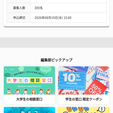
募集人数
300名
申込締切
2026年08月19日(水) 15:00
編集部ピックアップ
大学生の相談窓口
学生の窓口 限定クーポン