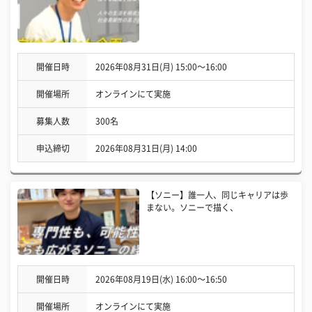
開催日時
2026年08月31日(月) 15:00〜16:00
開催場所
オンラインにて実施
募集人数
300名
申込締切
2026年08月31日(月) 14:00
【ソニー】誰一人、同じキャリアは歩
まない。ソニーで描く、
開催日時
2026年08月19日(水) 16:00〜16:50
開催場所
オンラインにて実施