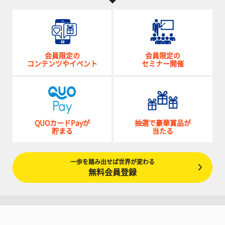
会員限定の
会員限定の
コンテンツやイベント
セミナー開催
QUOカードPayが
抽選で豪華賞品が
貯まる
当たる
一歩を踏み出せば世界が変わる
無料会員登録