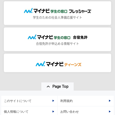
学生のための社会人準備応援サイト
合宿免許が申込める情報サイト
Page Top
このサイトについて
利用規約
個人情報について
お問い合わせ