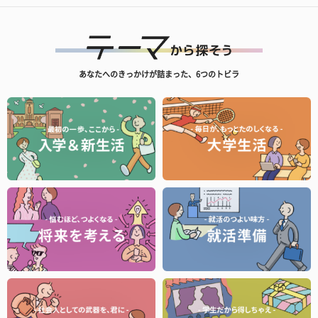
あなたへのきっかけが詰まった、6つのトビラ