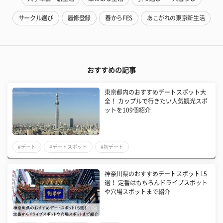
サークル選び
履修登録
春からFES
あこがれの東京新生活
おすすめの記事
東京都内のおすすめデートスポット大
全！ カップルで行きたい人気観光スポ
ットを109個紹介
#デート
#デートスポット
#初デート
神奈川県のおすすめデートスポット15
選！ 定番はもちろんドライブスポット
や穴場スポットまで紹介