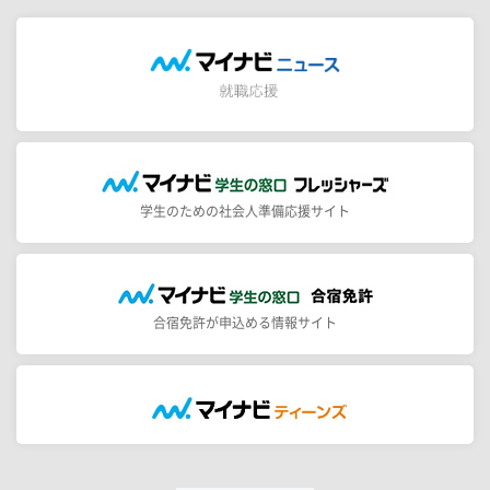
学生のための社会人準備応援サイト
合宿免許が申込める情報サイト