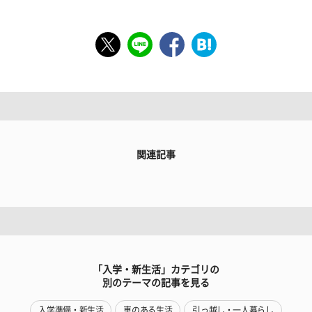
関連記事
「入学・新生活」カテゴリの
別のテーマの記事を見る
入学準備・新生活
車のある生活
引っ越し・一人暮らし