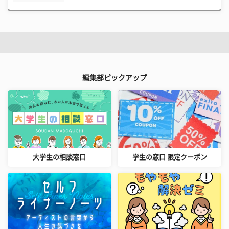
編集部ピックアップ
大学生の相談窓口
学生の窓口 限定クーポン