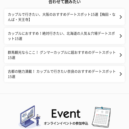
合わせて読みたい
カップルで行きたい、大阪のおすすめデートスポット15選【梅田・な
んば・天王寺】
カップルにおすすめ！絶対行きたい、北海道の人気＆穴場デートスポ
ット15選
群馬観光ならここ！ グンマーカップルに超おすすめのデートスポット
15選
古都の魅力満載！ カップルで行きたい奈良のおすすめデートスポット
15選
オンラインイベントの参加申込