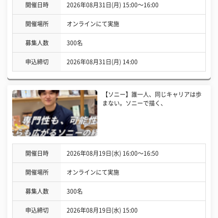
開催日時
2026年08月31日(月) 15:00〜16:00
開催場所
オンラインにて実施
募集人数
300名
申込締切
2026年08月31日(月) 14:00
【ソニー】誰一人、同じキャリアは歩
まない。ソニーで描く、
開催日時
2026年08月19日(水) 16:00〜16:50
開催場所
オンラインにて実施
募集人数
300名
申込締切
2026年08月19日(水) 15:00