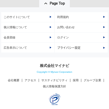
Page Top
このサイトについて
利用規約
個人情報について
お問い合わせ
会員登録
ログイン
広告表示について
プライバシー設定
株式会社マイナビ
Copyright © Mynavi Corporation
会社概要
アクセス
サスティナビリティ
採用
グループ企業
個人情報保護方針