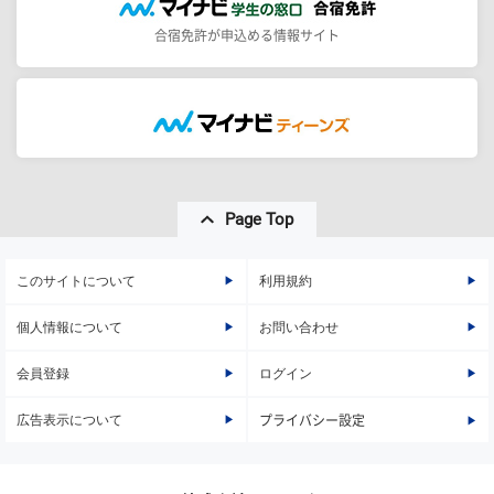
合宿免許が申込める情報サイト
Page Top
このサイトについて
利用規約
個人情報について
お問い合わせ
会員登録
ログイン
広告表示について
プライバシー設定