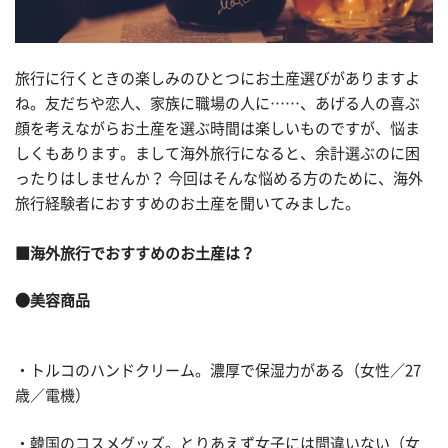
旅行に行くときの楽しみのひとつにお土産選びがありますよ
ね。友だちや恋人、家族に職場の人に……、あげる人の喜ぶ
顔を考えながらお土産を選ぶ時間は楽しいものですが、悩ま
しくもあります。まして海外旅行になると、余計選ぶのに困
ったりはしませんか？ 今回はそんな悩める方のために、海外
旅行経験者におすすめのお土産を聞いてみました。
■海外旅行でおすすめのお土産は？
●美容商品
・トルコのハンドクリーム。濃厚で保湿力がある（女性／27
歳／電機）
・韓国のコスメグッズ。とりあえず女子には間違いない（女