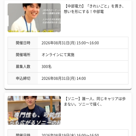
【中部電力】「きれいごと」を貫き、
想いを形にする！中部電
開催日時
2026年08月31日(月) 15:00〜16:00
開催場所
オンラインにて実施
募集人数
300名
申込締切
2026年08月31日(月) 14:00
【ソニー】誰一人、同じキャリアは歩
まない。ソニーで描く、
開催日時
2026年08月19日(水) 16:00〜16:50