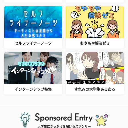
セルフライナーノーツ
もやもや解決ゼミ
インターンシップ特集
すれみの大学生あるある
大学生にきっかけを届けるスポンサー