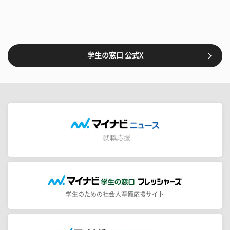
学生の窓口 公式X
学生のための社会人準備応援サイト