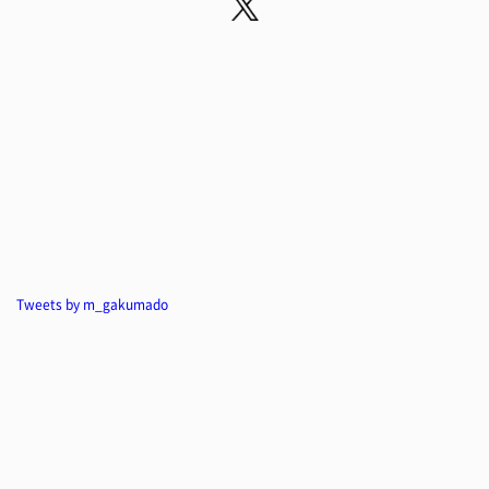
Tweets by m_gakumado