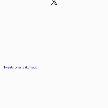
Tweets by m_gakumado