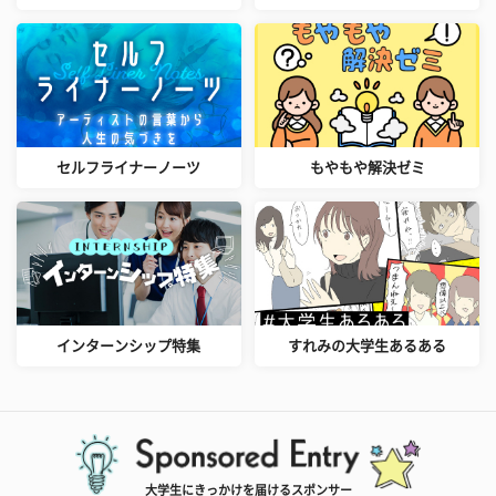
セルフライナーノーツ
もやもや解決ゼミ
インターンシップ特集
すれみの大学生あるある
大学生にきっかけを届けるスポンサー