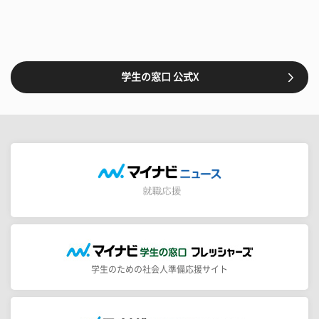
学生の窓口 公式X
学生のための社会人準備応援サイト