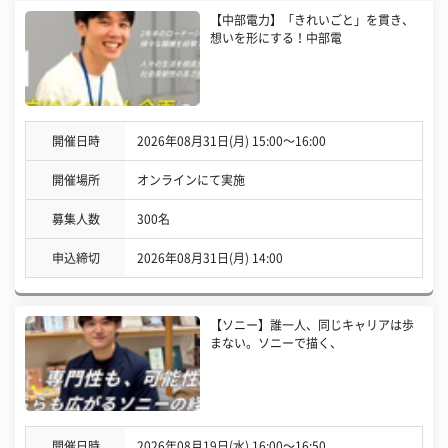
【中部電力】「きれいごと」を貫き、
想いを形にする！中部電
開催日時
2026年08月31日(月) 15:00〜16:00
開催場所
オンラインにて実施
募集人数
300名
申込締切
2026年08月31日(月) 14:00
【ソニー】誰一人、同じキャリアは歩
まない。ソニーで描く、
開催日時
2026年08月19日(水) 16:00〜16:50