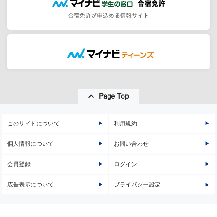
合宿免許が申込める情報サイト
Page Top
このサイトについて
利用規約
個人情報について
お問い合わせ
会員登録
ログイン
広告表示について
プライバシー設定