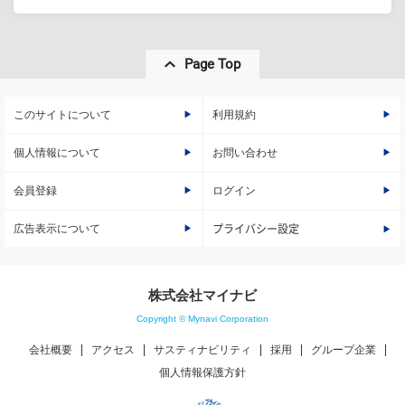
Page Top
このサイトについて
利用規約
個人情報について
お問い合わせ
会員登録
ログイン
広告表示について
プライバシー設定
株式会社マイナビ
Copyright © Mynavi Corporation
会社概要
アクセス
サスティナビリティ
採用
グループ企業
個人情報保護方針