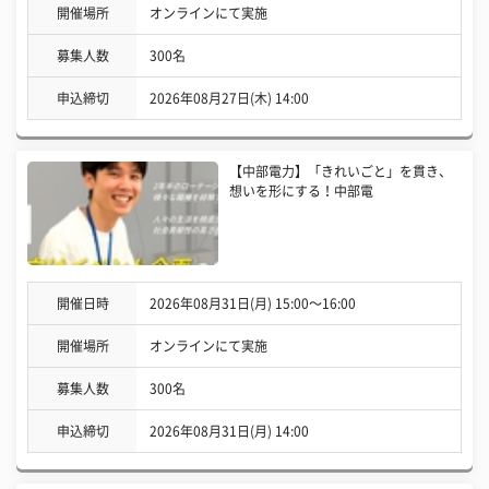
開催場所
オンラインにて実施
募集人数
300名
申込締切
2026年08月27日(木) 14:00
【中部電力】「きれいごと」を貫き、
想いを形にする！中部電
開催日時
2026年08月31日(月) 15:00〜16:00
開催場所
オンラインにて実施
募集人数
300名
申込締切
2026年08月31日(月) 14:00