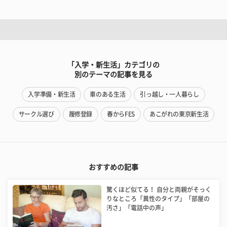
「入学・新生活」カテゴリの
別のテーマの記事を見る
入学準備・新生活
車のある生活
引っ越し・一人暮らし
サークル選び
履修登録
春からFES
あこがれの東京新生活
おすすめの記事
驚くほど似てる！ 自分と両親がそっく
りなところ「異性のタイプ」「部屋の
汚さ」「電話中の声」