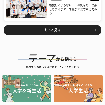
給食だけじゃない！ 牛乳をもっと楽
しむアイデア、学生が本気で考えてみ
た
もっと見る
あなたへのきっかけが詰まった、6つのトビラ