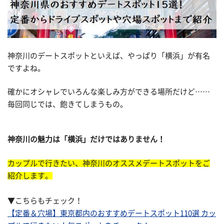
神奈川のデートスポットといえば、やっぱり「横浜」が有名
ですよね。
確かにオシャレでいろんな楽しみ方ができる場所だけど……
毎回同じでは、飽きてしまうもの。
神奈川の魅力は「横浜」だけではありません！
カップルで行きたい、神奈川のオススメデートスポットをご
紹介します。
▼こちらもチェック！
【定番＆穴場】東京都内のおすすめデートスポット110選 カッ