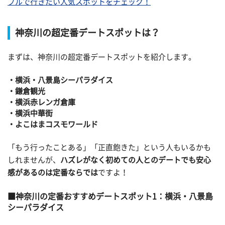
プルで行きたい人気スポットをチェック！
神奈川の超定番デートスポットは？
まずは、神奈川の超定番デートスポットを紹介します。
・横浜・八景島シーパラダイス
・鎌倉観光
・横浜赤レンガ倉庫
・横浜中華街
・よこはまコスモワールド
「もう行ったことある」「正直飽きた」という人もいるかも
しれませんが、
ハズレがなく初めての人とのデートでも安心
感があるのは定番ならでは
ですよ！
神奈川の定番おすすめデートスポット1：横浜・八景島
シーパラダイス