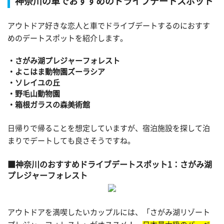
神奈川の車でおすすめのドライブデートスポット
アウトドア好きな恋人と車でドライブデートするのにおすす
めのデートスポットを紹介します。
・さがみ湖プレジャーフォレスト
・よこはま動物園ズーラシア
・ソレイユの丘
・野毛山動物園
・箱根ガラスの森美術館
日帰りで帰ることを想定していますが、宿泊施設を探して泊
まりでデートしても良さそうですね。
神奈川のおすすめドライブデートスポット1：さがみ湖
プレジャーフォレスト
アウトドアを満喫したいカップルには、「さがみ湖リゾート