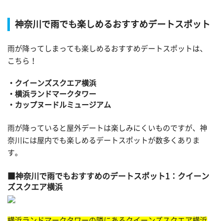
神奈川で雨でも楽しめるおすすめデートスポット
雨が降ってしまっても楽しめるおすすめデートスポットは、
こちら！
・クイーンズスクエア横浜
・横浜ランドマークタワー
・カップヌードルミュージアム
雨が降っていると屋外デートは楽しみにくいものですが、神
奈川には屋内でも楽しめるデートスポットが数多くありま
す。
神奈川で雨でもおすすめのデートスポット1：クイーン
ズスクエア横浜
横浜ランドマークタワーの隣にあるクイーンズスクエア横浜