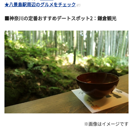
★八景島駅周辺のグルメをチェック
神奈川の定番おすすめデートスポット2：鎌倉観光
※画像はイメージです