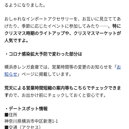
るようになりました。
おしゃれなインポートアクセサリーを、お互いに見立ててあ
げたり、季節に応じたイベントに参加してみたり……。
特に
クリスマス時期のライトアップや、クリスマスマーケットが
人気ですよ。
コロナ感染拡大予防で変わった部分は
横浜赤レンガ倉庫では、営業時間等の変更のお知らせを「
お
知らせ
」ページに掲載しています。
荒天による営業時間短縮の案内等もこちらでチェックできま
す
ので、お出かけ前にチェックしておくと安心です。
デートスポット情報
■住所
神奈川県横浜市中区新港1-1
■交通（アクセス）