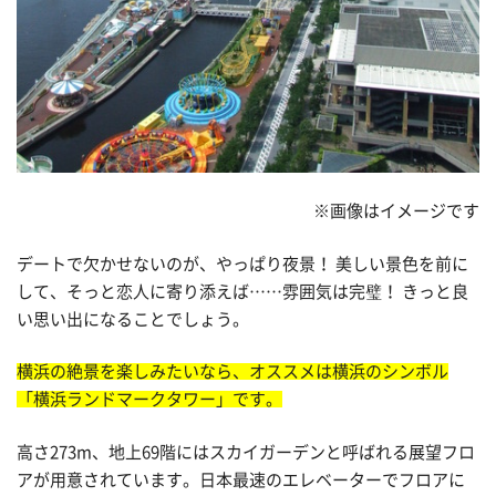
※画像はイメージです
デートで欠かせないのが、やっぱり夜景！ 美しい景色を前に
して、そっと恋人に寄り添えば……雰囲気は完璧！ きっと良
い思い出になることでしょう。
横浜の絶景を楽しみたいなら、オススメは横浜のシンボル
「横浜ランドマークタワー」です。
高さ273m、地上69階にはスカイガーデンと呼ばれる展望フロ
アが用意されています。日本最速のエレベーターでフロアに