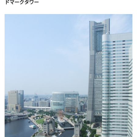
ドマークタワー