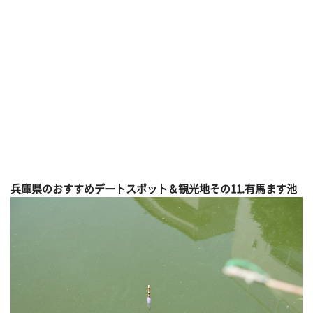
兵庫県のおすすめデートスポット＆観光地その
11.有馬ます池