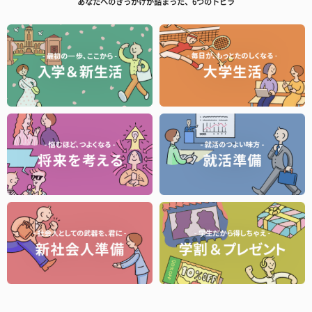
あなたへのきっかけが詰まった、6つのトビラ