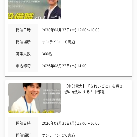
開催日時
2026年08月27日(木) 15:00〜16:00
開催場所
オンラインにて実施
募集人数
300名
申込締切
2026年08月27日(木) 14:00
【中部電力】「きれいごと」を貫き、
想いを形にする！中部電
開催日時
2026年08月31日(月) 15:00〜16:00
開催場所
オンラインにて実施