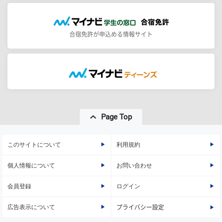
合宿免許が申込める情報サイト
Page Top
このサイトについて
利用規約
個人情報について
お問い合わせ
会員登録
ログイン
広告表示について
プライバシー設定