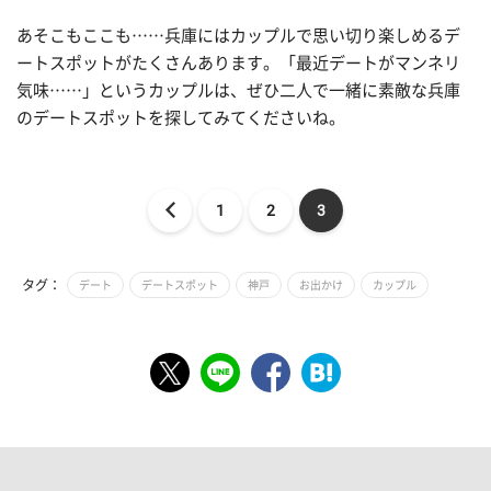
あそこもここも……兵庫にはカップルで思い切り楽しめるデ
ートスポットがたくさんあります。「最近デートがマンネリ
気味……」というカップルは、ぜひ二人で一緒に素敵な兵庫
のデートスポットを探してみてくださいね。
1
2
3
タグ：
デート
デートスポット
神戸
お出かけ
カップル