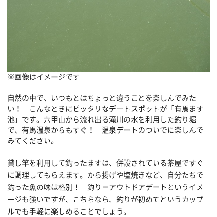
※画像はイメージです
自然の中で、いつもとはちょっと違うことを楽しんでみた
い！ こんなときにピッタリなデートスポットが「有馬ます
池」です。六甲山から流れ出る滝川の水を利用した釣り堀
で、有馬温泉からもすぐ！ 温泉デートのついでに楽しんで
みてください。
貸し竿を利用して釣ったますは、併設されている茶屋ですぐ
に調理してもらえます。から揚げや塩焼きなど、自分たちで
釣った魚の味は格別！ 釣り＝アウトドアデートというイメ
ージも強いですが、こちらなら、釣りが初めてというカップ
ルでも手軽に楽しめることでしょう。