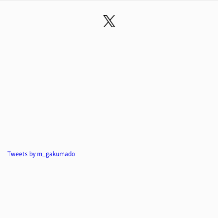
Tweets by m_gakumado