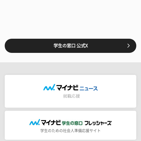
学生の窓口 公式X
学生のための社会人準備応援サイト