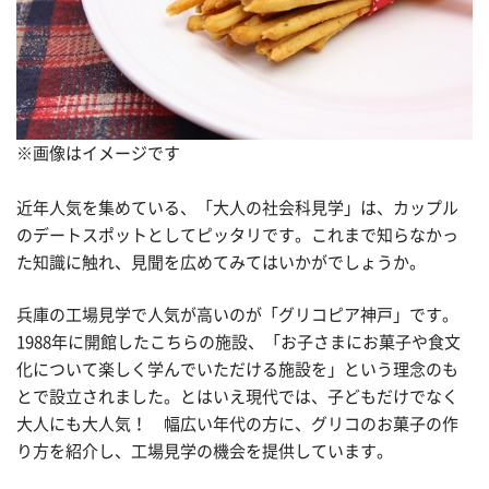
※画像はイメージです
近年人気を集めている、「大人の社会科見学」は、カップル
のデートスポットとしてピッタリです。これまで知らなかっ
た知識に触れ、見聞を広めてみてはいかがでしょうか。
兵庫の工場見学で人気が高いのが「グリコピア神戸」です。
1988年に開館したこちらの施設、「お子さまにお菓子や食文
化について楽しく学んでいただける施設を」という理念のも
とで設立されました。とはいえ現代では、子どもだけでなく
大人にも大人気！ 幅広い年代の方に、グリコのお菓子の作
り方を紹介し、工場見学の機会を提供しています。