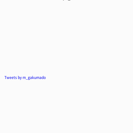
Tweets by m_gakumado