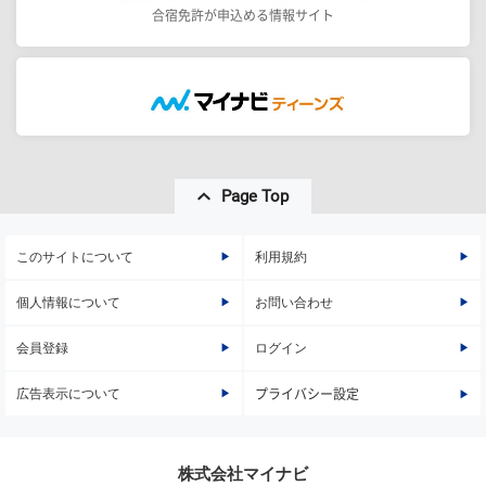
合宿免許が申込める情報サイト
Page Top
このサイトについて
利用規約
個人情報について
お問い合わせ
会員登録
ログイン
広告表示について
プライバシー設定
株式会社マイナビ