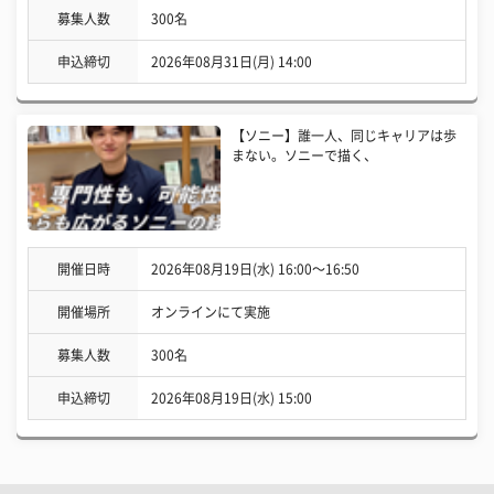
募集人数
300名
申込締切
2026年08月31日(月) 14:00
【ソニー】誰一人、同じキャリアは歩
まない。ソニーで描く、
開催日時
2026年08月19日(水) 16:00〜16:50
開催場所
オンラインにて実施
募集人数
300名
申込締切
2026年08月19日(水) 15:00