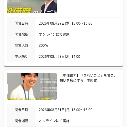
開催日時
2026年08月27日(木) 15:00〜16:00
開催場所
オンラインにて実施
募集人数
300名
申込締切
2026年08月27日(木) 14:00
【中部電力】「きれいごと」を貫き、
想いを形にする！中部電
開催日時
2026年08月31日(月) 15:00〜16:00
開催場所
オンラインにて実施