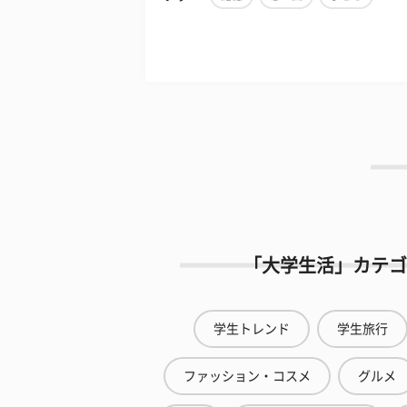
「大学生活」カテゴ
学生トレンド
学生旅行
ファッション・コスメ
グルメ