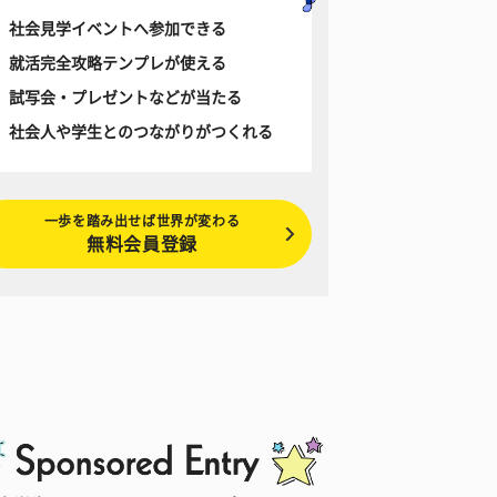
社会見学イベントへ参加できる
就活完全攻略テンプレが使える
試写会・プレゼントなどが当たる
社会人や学生とのつながりがつくれる
一歩を踏み出せば世界が変わる
無料会員登録