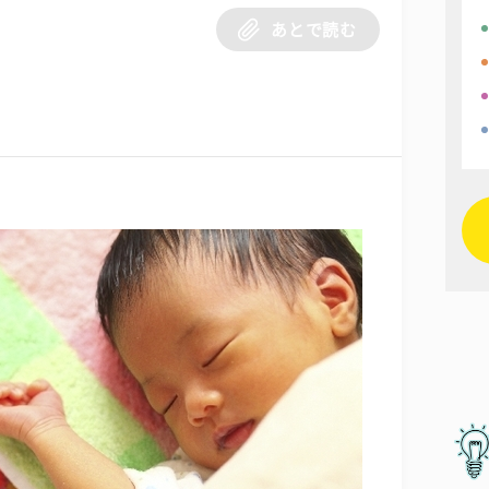
あとで読む