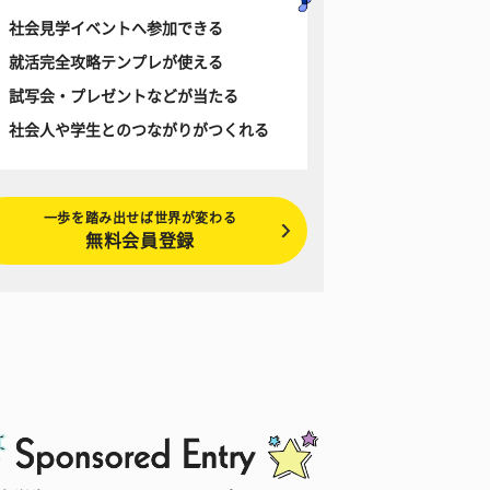
社会見学イベントへ参加できる
就活完全攻略テンプレが使える
試写会・プレゼントなどが当たる
社会人や学生とのつながりがつくれる
一歩を踏み出せば世界が変わる
無料会員登録