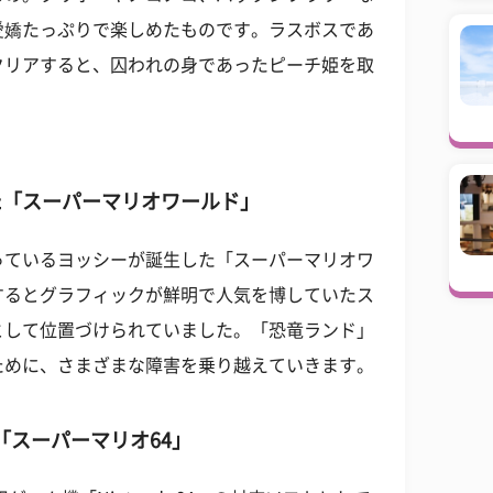
愛嬌たっぷりで楽しめたものです。ラスボスであ
クリアすると、囚われの身であったピーチ姫を取
た「スーパーマリオワールド」
っているヨッシーが誕生した「スーパーマリオワ
するとグラフィックが鮮明で人気を博していたス
として位置づけられていました。「恐竜ランド」
ために、さまざまな障害を乗り越えていきます。
「スーパーマリオ64」