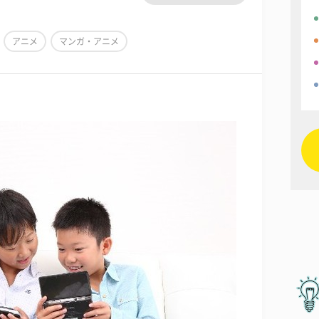
アニメ
マンガ・アニメ