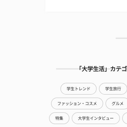
「大学生活」カテゴ
学生トレンド
学生旅行
ファッション・コスメ
グルメ
特集
大学生インタビュー