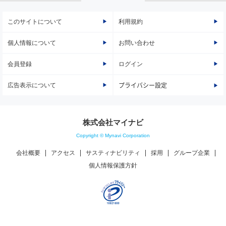
このサイトについて
利用規約
個人情報について
お問い合わせ
会員登録
ログイン
広告表示について
プライバシー設定
株式会社マイナビ
Copyright © Mynavi Corporation
会社概要
アクセス
サスティナビリティ
採用
グループ企業
個人情報保護方針