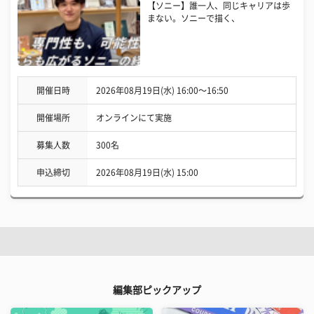
【ソニー】誰一人、同じキャリアは歩
まない。ソニーで描く、
開催日時
2026年08月19日(水) 16:00〜16:50
開催場所
オンラインにて実施
募集人数
300名
申込締切
2026年08月19日(水) 15:00
編集部ピックアップ