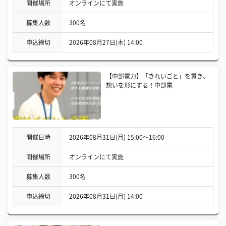
開催場所
オンラインにて実施
募集人数
300名
申込締切
2026年08月27日(木) 14:00
【中部電力】「きれいごと」を貫き、
想いを形にする！中部電
開催日時
2026年08月31日(月) 15:00〜16:00
開催場所
オンラインにて実施
募集人数
300名
申込締切
2026年08月31日(月) 14:00