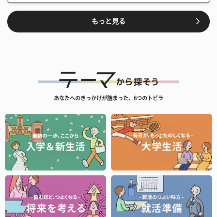
もっと見る
あなたへのきっかけが詰まった、6つのトビラ