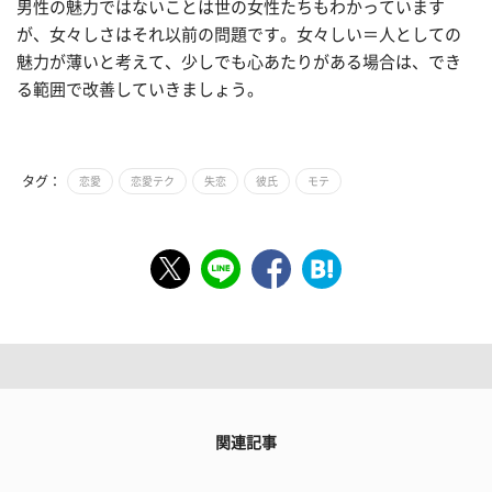
男性の魅力ではないことは世の女性たちもわかっています
が、女々しさはそれ以前の問題です。女々しい＝人としての
魅力が薄いと考えて、少しでも心あたりがある場合は、でき
る範囲で改善していきましょう。
タグ：
恋愛
恋愛テク
失恋
彼氏
モテ
関連記事