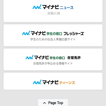
学生のための社会人準備応援サイト
合宿免許が申込める情報サイト
Page Top