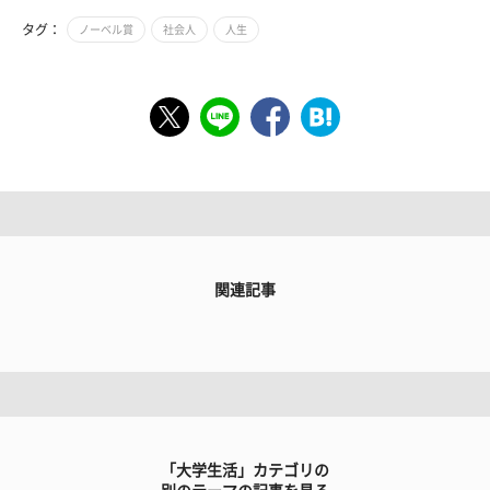
タグ：
ノーベル賞
社会人
人生
関連記事
「大学生活」カテゴリの