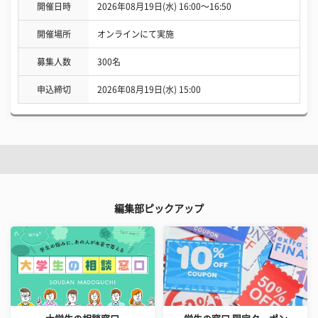
開催日時
2026年08月19日(水) 16:00〜16:50
開催場所
オンラインにて実施
募集人数
300名
申込締切
2026年08月19日(水) 15:00
編集部ピックアップ