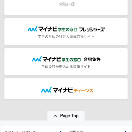
学生のための社会人準備応援サイト
合宿免許が申込める情報サイト
Page Top