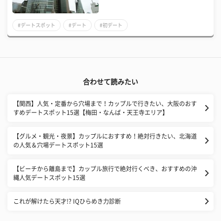
#デートスポット
#デート
#初デート
合わせて読みたい
【関西】人気・定番から穴場まで！カップルで行きたい、大阪のおす
すめデートスポット15選【梅田・なんば・天王寺エリア】
【グルメ・観光・夜景】カップルにおすすめ！絶対行きたい、北海道
の人気＆穴場デートスポット15選
【ビーチから離島まで】カップル旅行で絶対行くべき、おすすめの沖
縄人気デートスポット15選
これが解けたら天才!? IQひらめき力診断