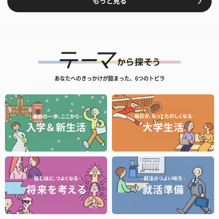
もっと見る
あなたへのきっかけが詰まった、6つのトビラ