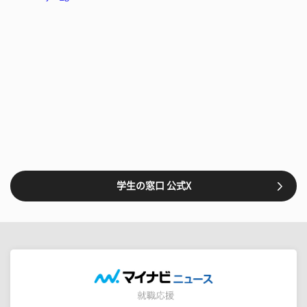
学生の窓口 公式X