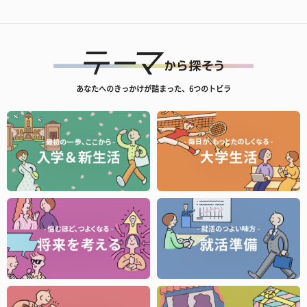
あなたへのきっかけが詰まった、6つのトビラ