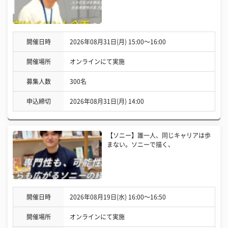
開催日時
2026年08月31日(月) 15:00〜16:00
開催場所
オンラインにて実施
募集人数
300名
申込締切
2026年08月31日(月) 14:00
【ソニー】誰一人、同じキャリアは歩
まない。ソニーで描く、
開催日時
2026年08月19日(水) 16:00〜16:50
開催場所
オンラインにて実施