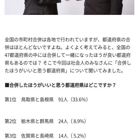
全国の市町村合併は各地で行われていますが、都道府県の合
併はほとんどないですよね。よくよく考えてみると、全国の
47都道府県の中には合併して一緒になったほうが良い都道府
県もあるのでは？ そこで今回は社会人のみなさんに「合併し
たほうがいいと思う都道府県」について聞いてみました。
■合併したほうがいいと思う都道府県はどこですか？
第1位 鳥取県と島根県 91人（33.6％）
第2位 栃木県と群馬県 24人（ 8.9%）
第3位 佐賀県と長崎県 14人（ 5.2%）