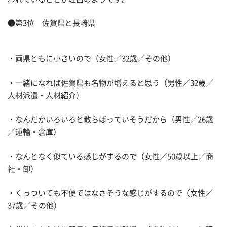
●第3位 佐賀県と長崎県
・両県ともに小さいので（女性／32歳／その他）
・一緒になれば佐賀県も名物が増えると思う（男性／32歳／
人材派遣・人材紹介）
・なんだかいろいろと散らばっていそうだから（男性／26歳
／運輸・倉庫）
・なんとなく似ている感じがするので（女性／50歳以上／商
社・卸）
・くっついても不便ではなさそうな感じがするので（女性／
37歳／その他）