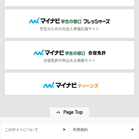
学生のための社会人準備応援サイト
合宿免許が申込める情報サイト
Page Top
このサイトについて
利用規約