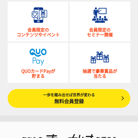
会員限定の
会員限定の
コンテンツやイベント
セミナー開催
QUOカードPayが
抽選で豪華賞品が
貯まる
当たる
一歩を踏み出せば世界が変わる
無料会員登録