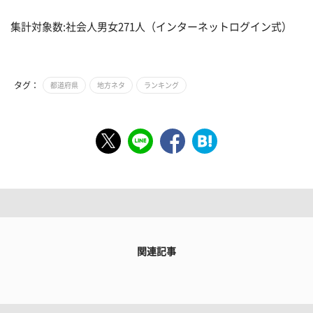
集計対象数:社会人男女271人（インターネットログイン式）
タグ：
都道府県
地方ネタ
ランキング
関連記事