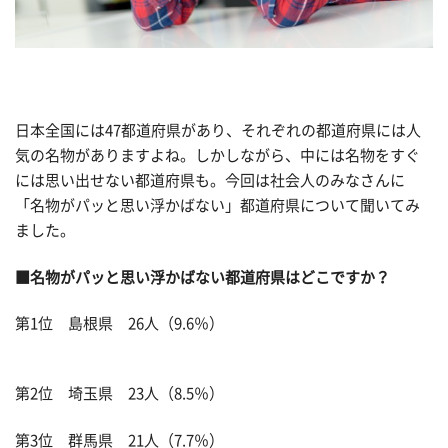
日本全国には47都道府県があり、それぞれの都道府県には人
気の名物がありますよね。しかしながら、中には名物をすぐ
には思い出せない都道府県も。今回は社会人のみなさんに
「名物がパッと思い浮かばない」都道府県について聞いてみ
ました。
■名物がパッと思い浮かばない都道府県はどこですか？
第1位 島根県 26人（9.6％）
第2位 埼玉県 23人（8.5％）
第3位 群馬県 21人（7.7％）