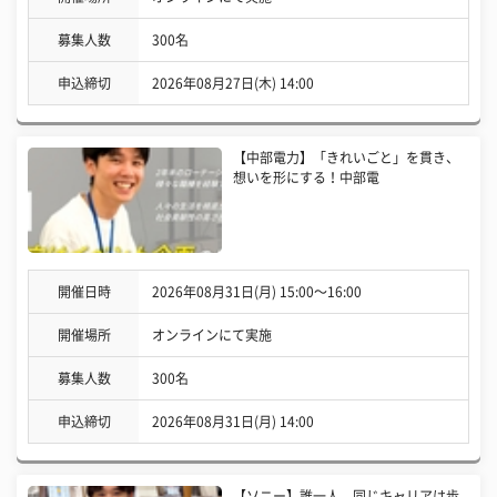
募集人数
300名
申込締切
2026年08月27日(木) 14:00
【中部電力】「きれいごと」を貫き、
想いを形にする！中部電
開催日時
2026年08月31日(月) 15:00〜16:00
開催場所
オンラインにて実施
募集人数
300名
申込締切
2026年08月31日(月) 14:00
【ソニー】誰一人、同じキャリアは歩