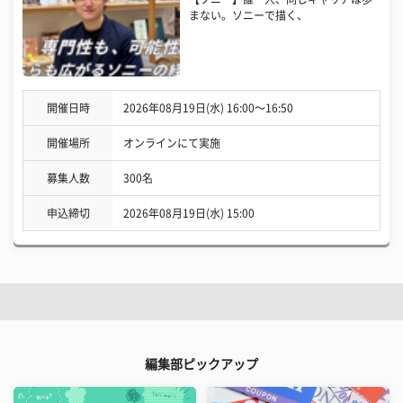
まない。ソニーで描く、
開催日時
2026年08月19日(水) 16:00〜16:50
開催場所
オンラインにて実施
募集人数
300名
申込締切
2026年08月19日(水) 15:00
編集部ピックアップ