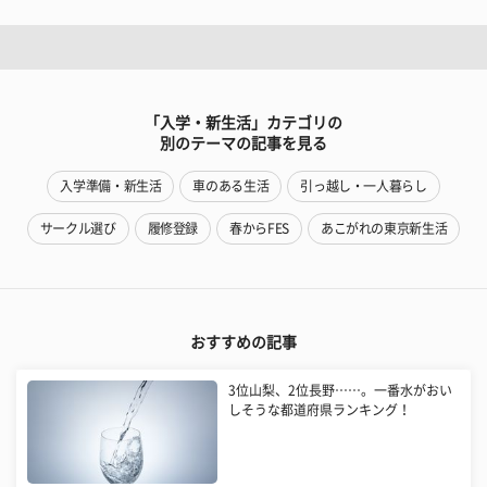
「入学・新生活」カテゴリの
別のテーマの記事を見る
入学準備・新生活
車のある生活
引っ越し・一人暮らし
サークル選び
履修登録
春からFES
あこがれの東京新生活
おすすめの記事
3位山梨、2位長野……。一番水がおい
しそうな都道府県ランキング！