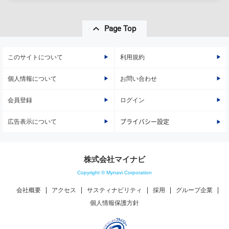
Page Top
このサイトについて
利用規約
個人情報について
お問い合わせ
会員登録
ログイン
広告表示について
プライバシー設定
株式会社マイナビ
Copyright © Mynavi Corporation
会社概要
アクセス
サスティナビリティ
採用
グループ企業
個人情報保護方針