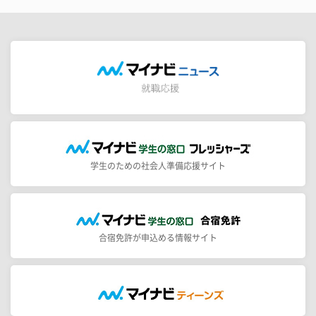
学生のための社会人準備応援サイト
合宿免許が申込める情報サイト