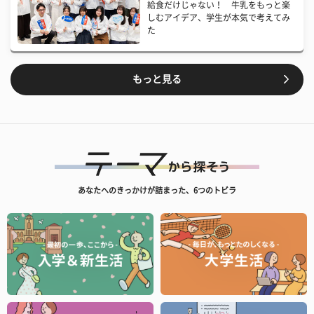
給食だけじゃない！ 牛乳をもっと楽
しむアイデア、学生が本気で考えてみ
た
もっと見る
あなたへのきっかけが詰まった、6つのトビラ