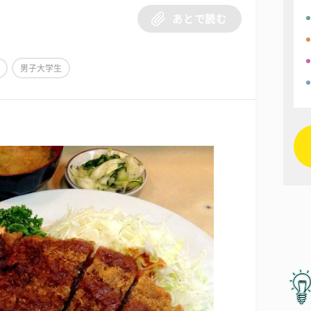
あとで読む
男子大学生