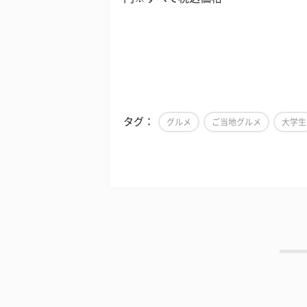
タグ：
グルメ
ご当地グルメ
大学生