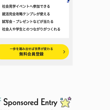
社会見学イベントへ参加できる
就活完全攻略テンプレが使える
試写会・プレゼントなどが当たる
社会人や学生とのつながりがつくれる
一歩を踏み出せば世界が変わる
無料会員登録