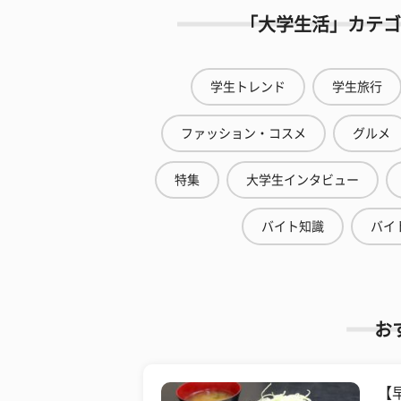
「大学生活」カテゴ
学生トレンド
学生旅行
ファッション・コスメ
グルメ
特集
大学生インタビュー
バイト知識
バイ
お
【