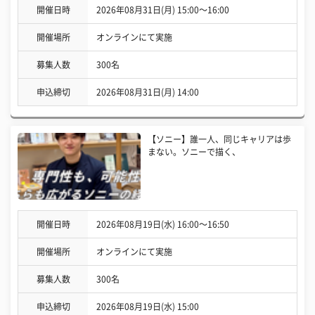
開催日時
2026年08月31日(月) 15:00〜16:00
開催場所
オンラインにて実施
募集人数
300名
申込締切
2026年08月31日(月) 14:00
【ソニー】誰一人、同じキャリアは歩
まない。ソニーで描く、
開催日時
2026年08月19日(水) 16:00〜16:50
開催場所
オンラインにて実施
募集人数
300名
申込締切
2026年08月19日(水) 15:00