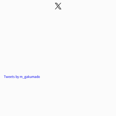
Tweets by m_gakumado