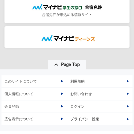
合宿免許が申込める情報サイト
Page Top
このサイトについて
利用規約
個人情報について
お問い合わせ
会員登録
ログイン
広告表示について
プライバシー設定