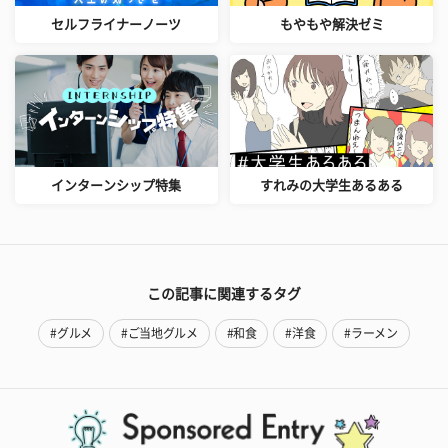
セルフライナーノーツ
もやもや解決ゼミ
インターンシップ特集
すれみの大学生あるある
この記事に関連するタグ
#グルメ
#ご当地グルメ
#和食
#洋食
#ラーメン