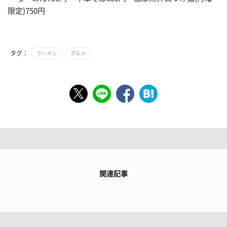
限定)750円
タグ：
ラーメン
グルメ
関連記事