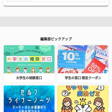
編集部ピックアップ
大学生の相談窓口
学生の窓口 限定クーポン