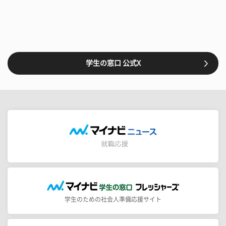
学生の窓口 公式X
学生のための社会人準備応援サイト