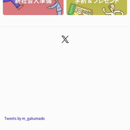
Tweets by m_gakumado