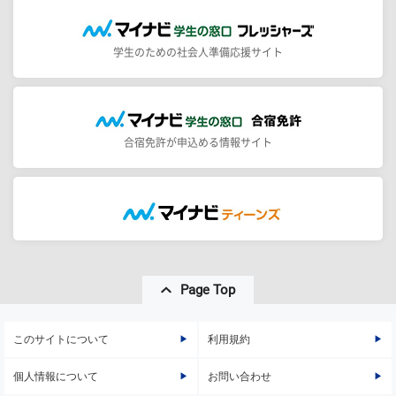
学生のための社会人準備応援サイト
合宿免許が申込める情報サイト
Page Top
このサイトについて
利用規約
個人情報について
お問い合わせ