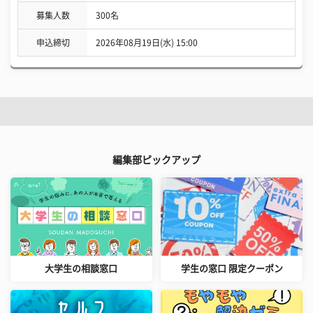
募集人数
300名
申込締切
2026年08月19日(水) 15:00
編集部ピックアップ
大学生の相談窓口
学生の窓口 限定クーポン