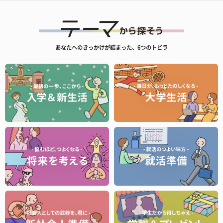
あなたへのきっかけが詰まった、6つのトビラ