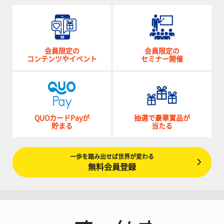
会員限定の
会員限定の
コンテンツやイベント
セミナー開催
QUOカードPayが
抽選で豪華賞品が
貯まる
当たる
一歩を踏み出せば世界が変わる
無料会員登録