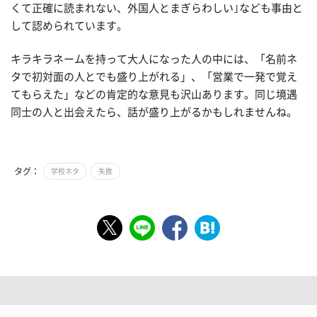
くて正確に読まれない、外国人とまぎらわしい｣なども事由と
して認められています。
キラキラネームを持って大人になった人の中には、「名前ネ
タで初対面の人とでも盛り上がれる」、「営業で一発で覚え
てもらえた」などの肯定的な意見も沢山あります。同じ境遇
同士の人と出会えたら、話が盛り上がるかもしれませんね。
タグ：
学校ネタ
失敗