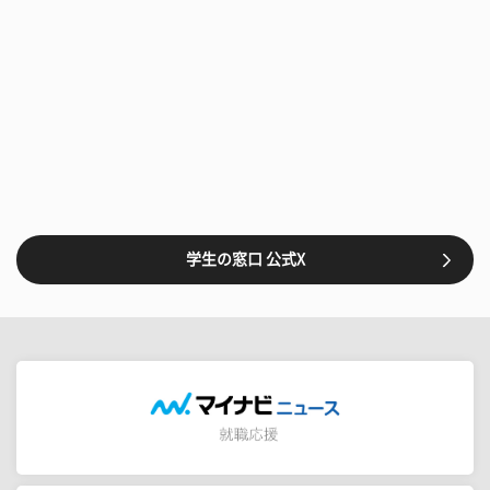
学生の窓口 公式X