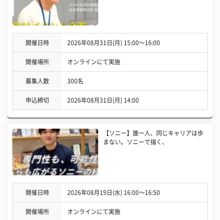
開催日時
2026年08月31日(月) 15:00〜16:00
開催場所
オンラインにて実施
募集人数
300名
申込締切
2026年08月31日(月) 14:00
【ソニー】誰一人、同じキャリアは歩
まない。ソニーで描く、
開催日時
2026年08月19日(水) 16:00〜16:50
開催場所
オンラインにて実施