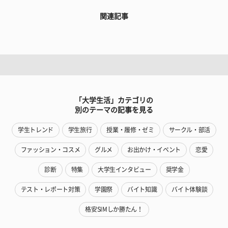
関連記事
「大学生活」カテゴリの
別のテーマの記事を見る
学生トレンド
学生旅行
授業・履修・ゼミ
サークル・部活
ファッション・コスメ
グルメ
お出かけ・イベント
恋愛
診断
特集
大学生インタビュー
奨学金
テスト・レポート対策
学園祭
バイト知識
バイト体験談
格安SIMしか勝たん！