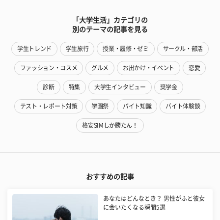
「大学生活」カテゴリの
別のテーマの記事を見る
学生トレンド
学生旅行
授業・履修・ゼミ
サークル・部活
ファッション・コスメ
グルメ
お出かけ・イベント
恋愛
診断
特集
大学生インタビュー
奨学金
テスト・レポート対策
学園祭
バイト知識
バイト体験談
格安SIMしか勝たん！
おすすめの記事
あなたはどんなとき？ 男性がふと彼女
に会いたくなる瞬間5選