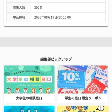
募集人数
300名
申込締切
2026年08月19日(水) 15:00
編集部ピックアップ
大学生の相談窓口
学生の窓口 限定クーポン