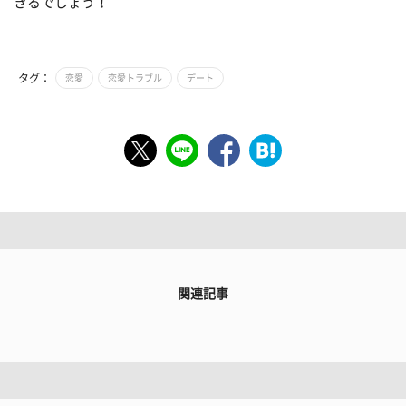
きるでしょう！
タグ：
恋愛
恋愛トラブル
デート
関連記事