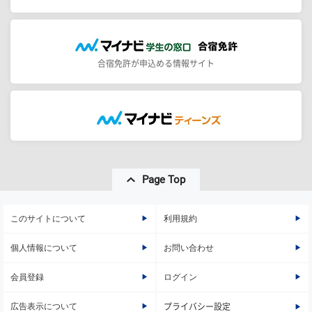
合宿免許が申込める情報サイト
Page Top
このサイトについて
利用規約
個人情報について
お問い合わせ
会員登録
ログイン
広告表示について
プライバシー設定