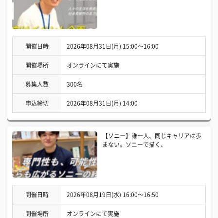
開催日時
2026年08月31日(月) 15:00〜16:00
開催場所
オンラインにて実施
募集人数
300名
申込締切
2026年08月31日(月) 14:00
【ソニー】誰一人、同じキャリアは歩
まない。ソニーで描く、
開催日時
2026年08月19日(水) 16:00〜16:50
開催場所
オンラインにて実施