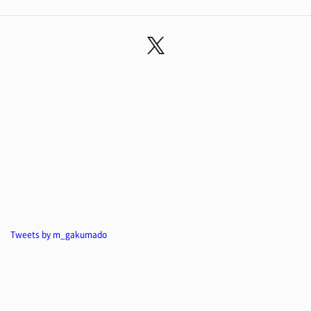
Tweets by m_gakumado