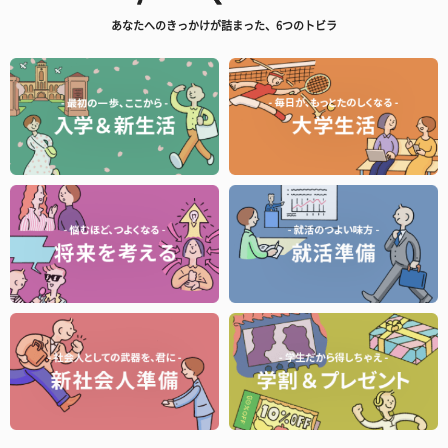
あなたへのきっかけが詰まった、6つのトビラ