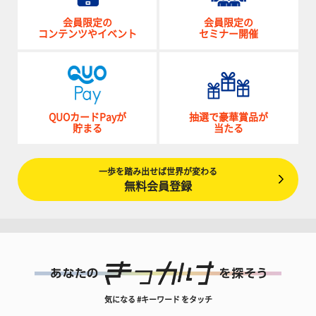
会員限定の
会員限定の
コンテンツやイベント
セミナー開催
QUOカードPayが
抽選で豪華賞品が
貯まる
当たる
一歩を踏み出せば世界が変わる
無料会員登録
気になる #キーワード をタッチ