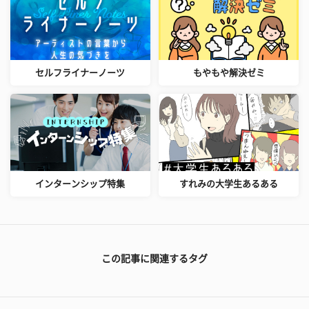
セルフライナーノーツ
もやもや解決ゼミ
インターンシップ特集
すれみの大学生あるある
この記事に関連するタグ