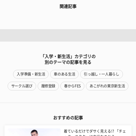
関連記事
「入学・新生活」カテゴリの
別のテーマの記事を見る
入学準備・新生活
車のある生活
引っ越し・一人暮らし
サークル選び
履修登録
春からFES
あこがれの東京新生活
おすすめの記事
着ているだけでダサく見える!? 「チェ