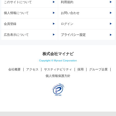
このサイトについて
利用規約
個人情報について
お問い合わせ
会員登録
ログイン
広告表示について
プライバシー設定
株式会社マイナビ
Copyright © Mynavi Corporation
会社概要
アクセス
サスティナビリティ
採用
グループ企業
個人情報保護方針