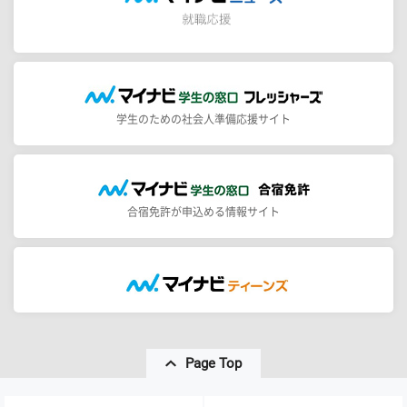
学生のための社会人準備応援サイト
合宿免許が申込める情報サイト
Page Top