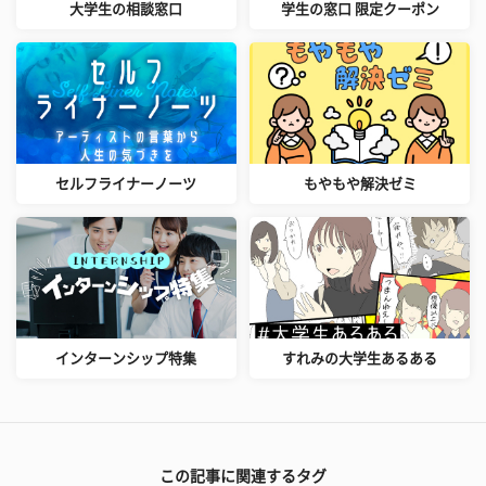
大学生の相談窓口
学生の窓口 限定クーポン
セルフライナーノーツ
もやもや解決ゼミ
インターンシップ特集
すれみの大学生あるある
この記事に関連するタグ