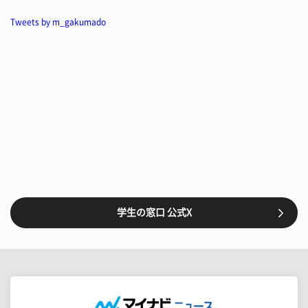
Tweets by m_gakumado
学生の窓口 公式X