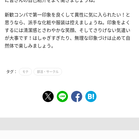
に皆さんの自己紹介をよく聞きましょうね。
新歓コンパで第一印象を良くして異性に気に入られたい！と
思うなら、派手な化粧や服装は控えましょうね。印象をよく
するには清潔感とさわやかな笑顔、そしてさりげない気遣い
が大事です！はしゃぎすぎたり、無理な印象づけは止めて自
然体で楽しみましょう。
タグ：
モテ
部活・サークル