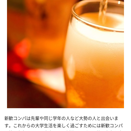
新歓コンパは先輩や同じ学年の人など大勢の人と出会いま
す。これからの大学生活を楽しく過ごすためには新歓コンパ