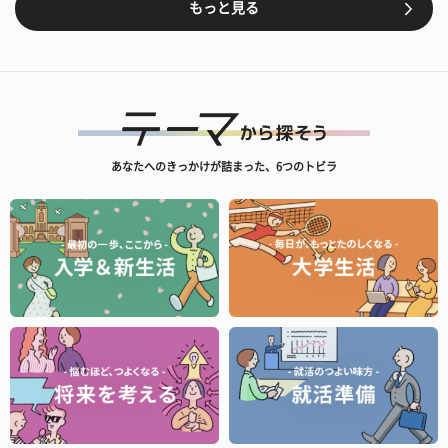
もっと見る
あなたへのきっかけが詰まった、6つのトビラ