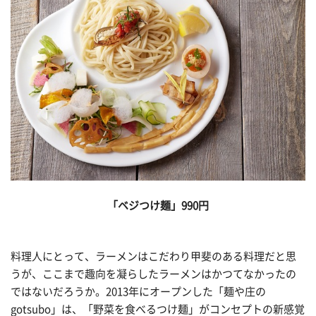
「ベジつけ麺」990円
料理人にとって、ラーメンはこだわり甲斐のある料理だと思
うが、ここまで趣向を凝らしたラーメンはかつてなかったの
ではないだろうか。2013年にオープンした「麺や庄の
gotsubo」は、「野菜を食べるつけ麺」がコンセプトの新感覚