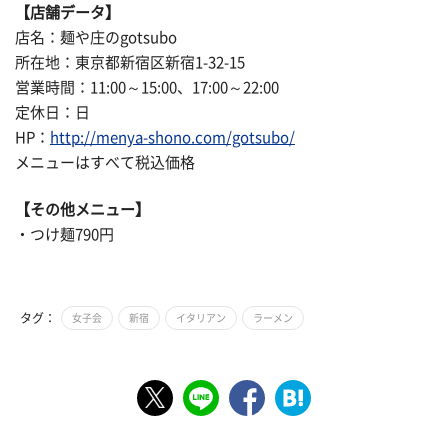
【店舗データ】
店名：麺や庄のgotsubo
所在地：東京都新宿区新宿1-32-15
営業時間：11:00～15:00、17:00～22:00
定休日：日
HP：
http://menya-shono.com/gotsubo/
メニューはすべて税込価格
【その他メニュー】
・つけ麺790円
タグ：
女子会
新宿
イタリアン
ラーメン