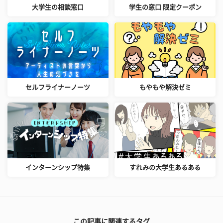
大学生の相談窓口
学生の窓口 限定クーポン
セルフライナーノーツ
もやもや解決ゼミ
インターンシップ特集
すれみの大学生あるある
この記事に関連するタグ