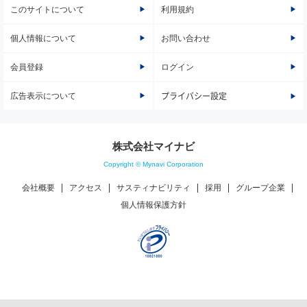
このサイトについて
利用規約
個人情報について
お問い合わせ
会員登録
ログイン
広告表示について
プライバシー設定
株式会社マイナビ
Copyright © Mynavi Corporation
会社概要
アクセス
サスティナビリティ
採用
グループ企業
個人情報保護方針