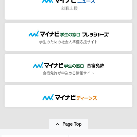
学生のための社会人準備応援サイト
合宿免許が申込める情報サイト
Page Top