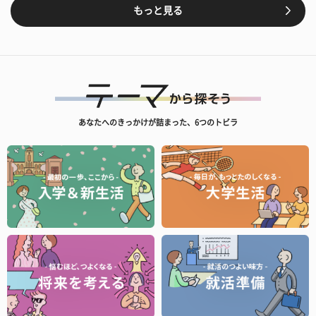
もっと見る
あなたへのきっかけが詰まった、6つのトビラ