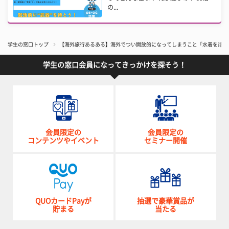
の...
学生の窓口トップ
【海外旅行あるある】海外でつい開放的になってしまうこと「水着を躊躇
学生の窓口会員になってきっかけを探そう！
会員限定の
会員限定の
コンテンツやイベント
セミナー開催
QUOカードPayが
抽選で豪華賞品が
貯まる
当たる