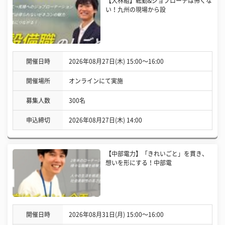
【大林組】転勤&ジョブローテは怖くな
い！九州の現場から設
開催日時
2026年08月27日(木) 15:00〜16:00
開催場所
オンラインにて実施
募集人数
300名
申込締切
2026年08月27日(木) 14:00
【中部電力】「きれいごと」を貫き、
想いを形にする！中部電
開催日時
2026年08月31日(月) 15:00〜16:00