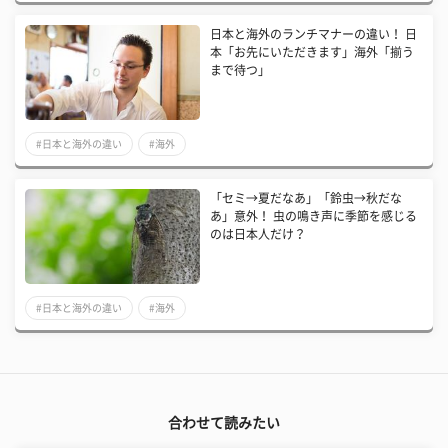
日本と海外のランチマナーの違い！ 日
本「お先にいただきます」海外「揃う
まで待つ」
#日本と海外の違い
#海外
「セミ→夏だなあ」「鈴虫→秋だな
あ」意外！ 虫の鳴き声に季節を感じる
のは日本人だけ？
#日本と海外の違い
#海外
合わせて読みたい