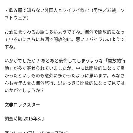
・飲み屋で知らない外国人とワイワイ飲む（男性／32歳／ソ
フトウェア）
お酒にまつわるお話も多いようですね。海外で開放的になっ
ているのにさらにお酒で開放的に。悪いスパイラルのようで
すね。
いかがでしたか？ あとあと後悔してしまうような「開放的行
動」が多く寄せられていましたが、中には開放的になって良
かったというものも意外に多かったように思います。みなさ
んも今年の夏の海外旅行、思いっきり開放的になって見ては
いかがでしょうか？
文●ロックスター
調査時期:2015年8月
アンケート:フレッシャーズ調べ