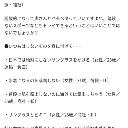
療・福祉）
開放的になって奥さんとベタベタっていいですよね。普段し
ないスポーツなどもトライできるということはいいことでは
ないでしょうか？
●いつもはしないものを身に付けて……
・日本では絶対にしないサングラスをかける（女性／28歳／
運輸・倉庫）
・水着になるのを躊躇しない（女性／31歳／情報・IT）
・普段は肌を露出しないのに海外では露出しちゃう（女性／
35歳／商社・卸）
・サングラスとビキニ（女性／25歳／商社・卸）