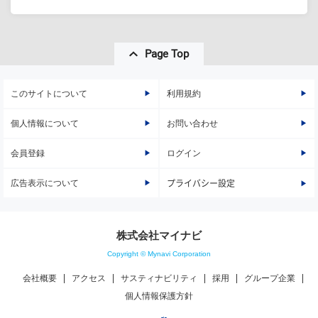
Page Top
このサイトについて
利用規約
個人情報について
お問い合わせ
会員登録
ログイン
広告表示について
プライバシー設定
株式会社マイナビ
Copyright © Mynavi Corporation
会社概要
アクセス
サスティナビリティ
採用
グループ企業
個人情報保護方針