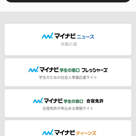
学生のための社会人準備応援サイト
合宿免許が申込める情報サイト