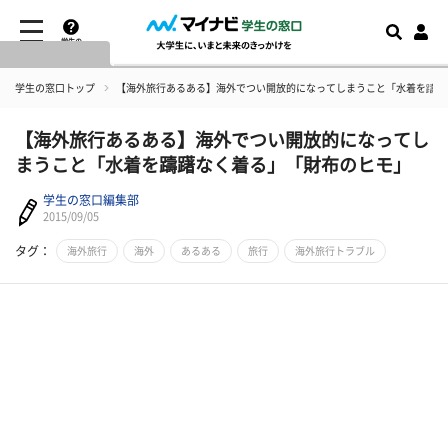
学生の
窓口とは
学生の窓口トップ
【海外旅行あるある】海外でつい開放的になってしまうこと「水着を躊躇
【海外旅行あるある】海外でつい開放的になってし
まうこと「水着を躊躇なく着る」「財布のヒモ」
学生の窓口編集部
2015/09/05
タグ：
海外旅行
海外
あるある
旅行
海外旅行トラブル